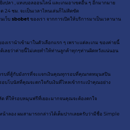
กมยิงปลา , แทงบอลออนไลน์ และเกมอาเขตอื่น ๆ อีกมากมาย
ด 24 ชม. จะเป็นเวลาไหนเล่นก็ไม่ติดขัด
ในเว็บ
sbobet
ของเรา จากการเปิดให้บริการมาเป็นเวลานาน
องเรานำเข้ามาในตัวเลือกแรก ๆ เพราะแต่ละเกม ของค่ายนี้
ด้เลยว่าค่ายนี้ไม่เคยทำให้ท่านลูกค้าทุกๆท่านผิดหวังแน่นอน
ที่สู้กับมังกรที่จะแจกเงินคุณทุกรอบที่คุณกดหมุนสปิน
ารอบโบนัสที่คุณจะตกใจกับเงินที่ไหลเข้ากระเป๋าคุณอย่าง
ด ที่ให้รอบหมุนฟรีที่เยอะมากจนคุณจะต้องตกใจ
น หน้าลอง ผมสามารถกล่าวได้เต็มปากเลยครับว่ามีชื่อ Simple