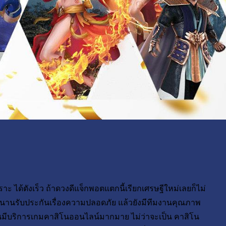
าะ ได้ตังเร็ว ถ้าดวงดีแจ็กพอตแตกนี้เรียกเศรษฐีใหม่เลยก็ไม่
านานรับประกันเรื่องความปลอดภัย แล้วยังมีทีมงานคุณภาพ
้นมีบริการเกมคาสิโนออนไลน์มากมาย ไม่ว่าจะเป็น คาสิโน