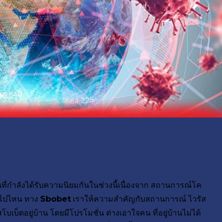
ที่กำลังได้รับความนิยมกันในช่วงนี้เนื่องจาก สถานการณ์โค
ออกไปไหน ทาง
Sbobet
เราให้ความสำคัญกับสถานการณ์ ไวรัส
ส
โบ
เบ
็ต
อยู่บ้าน โดยมีโปรโมชั่น ต่างเอาใจคน ที่อยู่บ้านไม่ได้