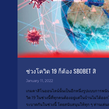
ช่วงโควิด 19 ก็ต้อง SBOBET สิ
January 11, 2022
เกมคาสิโนออนไลน์นั้นเป็นอีกหนึ่งรูปแบบการพนัน
วิด 19 ในช่วงนี้ที่ทุกคนต้องอยู่แต่ในบ้านไม่ได้
ระบาดกันในช่วงนี้ โดยสนับสนุนให้ทุก ๆ ท่านเล่น