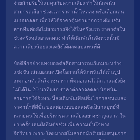
จ่ายมักปรับให้สมดุลกับความเสี่ยง ทำให้นักพนัน
สามารถเลือกช่วงเวลาราคาน้ำไหลลง หรือเลือกเล่น
แบบบอลสด เพื่อให้ได้ราคาคุ้มค่ามากกว่าเดิม เช่น
หากทีมต่อยังไม่สามารถยิงได้ในครึ่งแรก ราคาต่อใน
ช่วงครึ่งหลังอาจลดลง ทำให้เดิมพันในจังหวะนั้นมี
ความเสี่ยงน้อยลงแต่ยังได้ผลตอบแทนที่ดี
ข้อดีอีกอย่างแทงบอลต่อคือสามารถแก้เกมระหว่าง
แข่งขัน เล่นบอลสดเปิดโอกาสให้นักพนันได้เห็นรูป
เกมก่อนตัดสินใจ เช่น หากทีมต่อเล่นได้ดีกว่าแต่ยังยิง
ไม่ได้ใน 20 นาทีแรก ราคาต่ออาจลดลง นักพนัน
สามารถใช้จังหวะนี้ลงเดิมพันเพื่อเพิ่มโอกาสชนะและ
ราคาน้ำที่ดีขึ้น บอลต่อแบบบอลสดจึงเป็นกลยุทธ์ที่
หลายคนใช้เพื่อบริหารความเสี่ยงอย่างชาญฉลาด ใน
บางครั้ง เล่นฝั่งทีมต่อช่วยเพิ่มความมั่นใจทาง
จิตวิทยา เพราะโดยมากสโมสรต่อมักรับสนับสนุนจาก