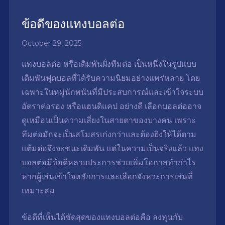
ข้อดีของแทงบอลต่อ
October 29, 2025
แทงบอลต่อ หรือเดิมพันฝั่งทีมต่อ เป็นหนึ่งในรูปแบบ
เดิมพันฟุตบอลที่ได้รับความนิยมอย่างแพร่หลาย โดย
เฉพาะในหมู่นักพนันที่มีประสบการณ์และเข้าใจระบบ
อัตราต่อรอง หรือแฮนดิแคป อย่างดี เลือกบอลต่ออาจ
ดูเหมือนเป็นความเสี่ยงในสายตาของบางคน เพราะ
ทีมต่อมักจะเป็นสโมสรเก่งกว่าและต้องยิงให้ได้ตาม
แต้มต่อจึงจะชนะเดิมพัน แต่ในความเป็นจริงแล้ว แทง
บอลต่อมีข้อดีหลายประการช่วยเพิ่มโอกาสทำกำไร
หากผู้เล่นเข้าใจหลักการและเลือกจังหวะการเล่นที่
เหมาะสม
ข้อดีที่เห็นได้ชัดสุดของแทงบอลต่อคือ ลงทุนกับ