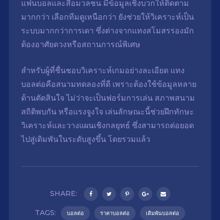
แฟนบอลและสื่อมวลชน มีข้อมูลเชิงบวกให้ติดตาม
มากกว่า เลือกทีมดูเหนือกว่า ยังช่วยให้วิเคราะห์เป็น
ระบบมากกว่าการเดา ซึ่งต่างจากแทงสโมสรรองมัก
ต้องอาศัยดวงหรือสถานการณ์พิเศษ
สำหรับผู้ที่ชื่นชอบวิเคราะห์เกมอย่างละเอียด แทง
บอลต่อคือสนามทดลองที่ดี เพราะต้องใช้ข้อมูลหลาย
ด้านตัดสินใจ ไม่ว่าจะเป็นฟอร์มการเล่น สภาพสนาม
สถิติพบกัน หรือแรงจูงใจ เล่นลักษณะนี้ช่วยฝึกทักษะ
วิเคราะห์และวางแผนเชิงกลยุทธ์ ซึ่งสามารถต่อยอด
ไปสู่เดิมพันในระดับสูงขึ้น โดยรวมแล้ว
SHARE:
TAGS:
บอลต่อ
ราคาบอลต่อ
เดิมพันบอลต่อ