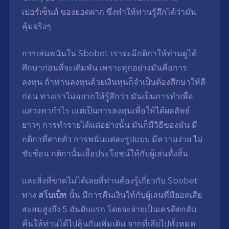
เปอร์เซ็นต์ ของยอดฝาก ซึ่งทำให้ท่านรู้สึกได้ว่ามัน
คุ้มจริงๆ
การเล่นพนันใน Sbobet เราจะมีกติกาให้ท่านดูได้
ศึกษาก่อนที่จะเดิมพัน เพราะทุกอย่างมันคือการ
ลงทุน ถ้าท่านลงทุนด้วยเงินทุนก็จำเป็นต้องศึกษาให้ดี
ก่อน ทางเราไม่อยากให้รู้สึกว่า มันเป็นการทำเพื่อ
แสวงหากำไร แเต่เป็นการลงทุนเพื่อให้ได้ผลลัพธ์
ยาวๆ การทำรายได้แต่อย่างนั้น มันก็มีวิธีของมัน มี
กติกาที่ตายตัว การพนันแต่ละรูปแบบ มีความง่าย ไม่
ซับซ้อน กติกานั้นเอื้อประโยชน์ให้กับผู้เล่นทั้งสิ้น
และสิ่งที่ขาดไม่ได้เลยที่ท่านต้องรู้เกี่ยวกับ Sbobet
ทาง
สโบเบ็ท
นั้น มีการคืนเงินให้กับผู้เล่นที่มียอดเสีย
สะสมสูงถึง 5 อันดับแรก โดยจะจ่ายเป็นเครดิตกลับ
คืนให้ท่านได้ไปลุ้นกันเพิ่มเติม จากที่เสียไปทั้งหมด