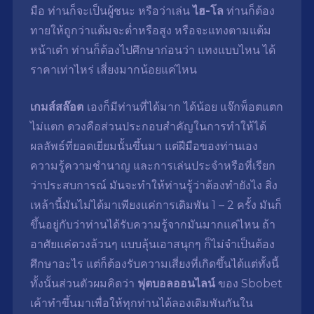
มือ ท่านก็จะเป็นผู้ชนะ หรือว่าเล่น
ไฮ-โล
ท่านก็ต้อง
ทายให้ถูกว่าแต้มจะต่ำหรือสูง หรือจะแทงตามแต้ม
หน้าเต๋า ท่านก็ต้องไปศึกษาก่อนว่า แทงแบบไหน ได้
ราคาเท่าไหร่ เสี่ยงมากน้อยแค่ไหน
เกมส์สล๊อต
เองก็มีท่านที่ได้มาก ได้น้อย แจ๊กพ็อตแตก
ไม่แตก ดวงคือส่วนประกอบสำคัญในการทำให้ได้
ผลลัพธ์ที่ยอดเยี่ยมนั้นขึ้นมา แต่ฝีมือของท่านเอง
ความรู้ความชำนาญ และการเล่นประจำหรือที่เรียก
ว่าประสบการณ์ มันจะทำให้ท่านรู้ว่าต้องทำยังไง สิ่ง
เหล้านี้มันไม่ได้มาเพียงแค่การเดิมพัน 1 – 2 ครั้ง มันก็
ขึ้นอยู่กับว่าท่านได้รับความรู้จากมันมากแค่ไหน ถ้า
อาศัยแค่ดวงล้วนๆ แบบลุ้นเอาสนุกๆ ก็ไม่จำเป็นต้อง
ศึกษาอะไร แต่ก็ต้องรับความเสี่ยงที่เกิดขึ้นได้แต่ทั้งนี้
ทั้งนั้นส่วนตัวผมคิดว่า
ฟุตบอลออนไลน์
ของ Sbobet
เค้าทำขึ้นมาเพื่อให้ทุกท่านได้ลองเดิมพันกันใน