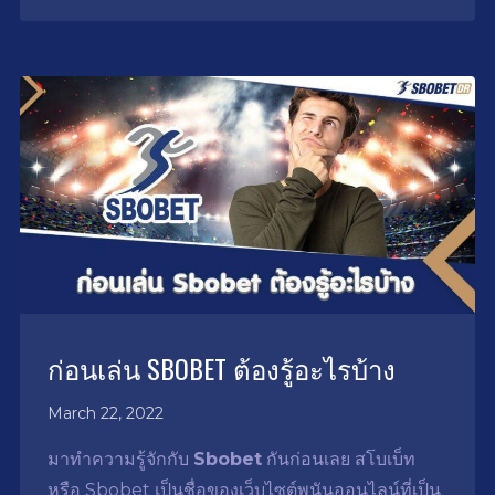
ก่อนเล่น SBOBET ต้องรู้อะไรบ้าง
March 22, 2022
มาทำความรู้จักกับ
Sbobet
กันก่อนเลย สโบเบ็ท
หรือ Sbobet เป็นชื่อของเว็บไซต์พนันออนไลน์ที่เป็น