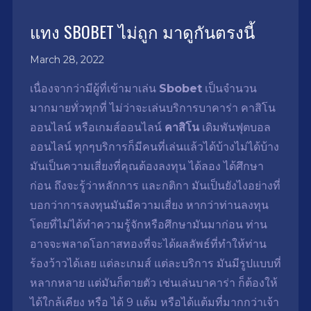
แทง SBOBET ไม่ถูก มาดูกันตรงนี้
March 28, 2022
เนื่องจากว่ามีผู้ที่เข้ามาเล่น
Sbobet
เป็นจำนวน
มากมายทั่วทุกที่ ไม่ว่าจะเล่นบริการบาคาร่า คาสิโน
ออนไลน์ หรือเกมส์ออนไลน์
คาสิโน
เดิมพันฟุตบอล
ออนไลน์ ทุกๆบริการก็มีคนที่เล่นแล้วได้บ้างไม่ได้บ้าง
มันเป็นความเสี่ยงที่คุณต้องลงทุน ได้ลอง ได้ศึกษา
ก่อน ถึงจะรู้ว่าหลักการ และกติกา มันเป็นยังไงอย่างที่
บอกว่าการลงทุนมันมีความเสี่ยง หากว่าท่านลงทุน
โดยที่ไม่ได้ทำความรู้จักหรือศึกษามันมาก่อน ท่าน
อาจจะพลาดโอกาสทองที่จะได้ผลลัพธ์ที่ทำให้ท่าน
ร้องว้าวได้เลย แต่ละเกมส์ แต่ละบริการ มันมีรูปแบบที่
หลากหลาย แต่มันก็ตายตัว เช่นเล่นบาคาร่า ก็ต้องให้
ได้ใกล้เคียง หรือ ได้ 9 แต้ม หรือได้แต้มที่มากกว่าเจ้า