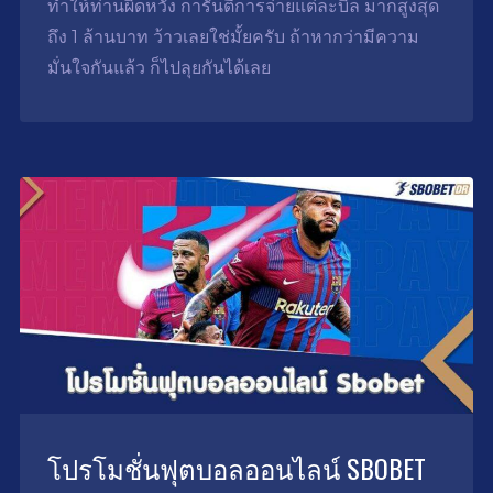
ทำให้ท่านผิดหวัง การันตีการจ่ายแต่ละบิล มากสูงสุด
ถึง 1 ล้านบาท ว้าวเลยใช่มั้ยครับ ถ้าหากว่ามีความ
มั่นใจกันแล้ว ก็ไปลุยกันได้เลย
โปรโมชั่นฟุตบอลออนไลน์ SBOBET