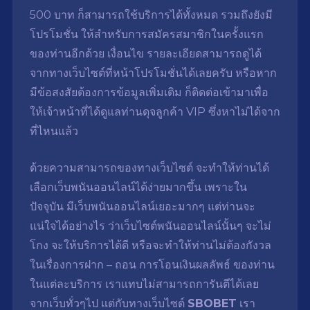
500 บาท ก็สามารถใช้บริการได้ทั้งหมด รวมถึงยังมี
โปรโมชั่น ให้สำหรับการสมัครสมาชิกในครั้งแรก
ของท่านอีกด้วย เงื่อนไข รายละเอียดสามารถดูได้
จากทางเว็บไซต์ที่หน้าโปรโมชั่นได้เลยครับ หรือหาก
มีข้อสงสัยต้องการข้อมูลเพิ่มเติม ก็ติดต่อเข้ามาเพื่อ
ให้เจ้าหน้าที่ได้ดูแลท่านดุจลูกค้า VIP ซึ่งหาไม่ได้จาก
ที่ไหนแล้ว
ด้วยความสามารถของทางเว็บไซต์ จะทำให้ท่านได้
เลือกเว็บพนันออนไลน์ได้ง่ายมากขึ้น เพราะใน
ปัจจุบัน มีเว็บพนันออนไลน์เยอะมากๆ แต่ท่านจะ
แน่ใจได้อย่างไร ว่าเว็บไซต์พนันออนไลน์นั้นๆ จะไม่
โกง จะให้บริการได้ดี หรือจะทำให้ท่านไม่ต้องกังวล
ในเรื่องการฝาก – ถอน การโอนเงินผลลัพธ์ ของท่าน
ในแต่ละบริการ เราแทบไม่สามารถการันตีได้เลย
จากเว็บทั่วๆไป แต่กับทางเว็บไซต์
SBOBET
เรา