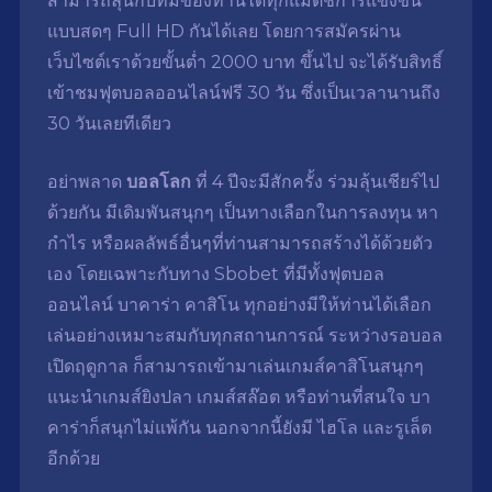
สามารถลุ้นกับทีมของท่านได้ทุกแมตช์การแข่งขัน
แบบสดๆ Full HD กันได้เลย โดยการสมัครผ่าน
เว็บไซต์เราด้วยขั้นต่ำ 2000 บาท ขึ้นไป จะได้รับสิทธิ์
เข้าชมฟุตบอลออนไลน์ฟรี 30 วัน ซึ่งเป็นเวลานานถึง
30 วันเลยทีเดียว
อย่าพลาด
บอลโลก
ที่ 4 ปีจะมีสักครั้ง ร่วมลุ้นเชียร์ไป
ด้วยกัน มีเดิมพันสนุกๆ เป็นทางเลือกในการลงทุน หา
กำไร หรือผลลัพธ์อื่นๆที่ท่านสามารถสร้างได้ด้วยตัว
เอง โดยเฉพาะกับทาง Sbobet ที่มีทั้งฟุตบอล
ออนไลน์ บาคาร่า คาสิโน ทุกอย่างมีให้ท่านได้เลือก
เล่นอย่างเหมาะสมกับทุกสถานการณ์ ระหว่างรอบอล
เปิดฤดูกาล ก็สามารถเข้ามาเล่นเกมส์คาสิโนสนุกๆ
แนะนำเกมส์ยิงปลา เกมส์สล๊อต หรือท่านที่สนใจ บา
คาร่าก็สนุกไม่แพ้กัน นอกจากนี้ยังมี ไฮโล และรูเล็ต
อีกด้วย