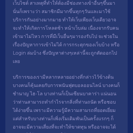
เว็บไซต์ สาเหตุที่ทำให้ต้องมีช่องทางเข้าอื่นๆขึ้นมา
นั่นก็เพราะว่า สมาชิกมีมากขึ้นทุกๆวันและมาใช้
บริการกันอย่างมากมาย ทำให้เว็บเพียงเว็บเดียวอาจ
จะทำให้เกิดการโหลดช้า หน้าเว็บล่ม เนื่องจากรับคน
เข้ามาไม่ไหว การที่มีเว็บอื่นๆมารองรับไป จะช่วยใน
เรื่องปัญหาการเข้าไม่ได้ การกระตุกของเว็บบ้าง หรือ
Login ล่มบ้าง ซึ่งปัญหาต่างๆเหล่านี้จะถูกตัดออกไป
เลย
บริการของเรามีหลากหลายอย่างที่กล่าวไว้ข้างต้น
บางคนก็คุ้นเคยกับการพนันฟุตบอลออนไลน์ บางคนก็
ชำนาญ ไฮ-โล บางท่านก็เป็นเซียนบาคาร่า แน่นอน
ว่าท่านสามารถทำกำไรจากสิ่งที่ท่านถนัด หรือชอบ
ได้ง่ายขึ้น เพราะมีความรู้มีความสามรถที่ยอดเยี่ยม
แต่สำหรับบางท่านก็เพิ่งเริ่มเดิมพันเป็นครั้งแรกๆ ก็
อาจจะมีความเสี่ยงที่จะทำให้ขาดทุน หรืออาจจะได้