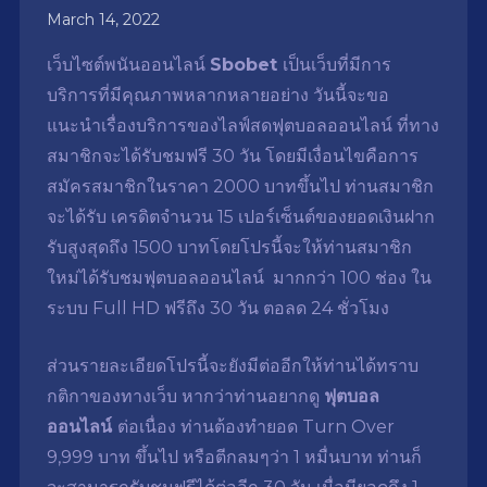
March 14, 2022
เว็บไซต์พนันออนไลน์
Sbobet
เป็นเว็บที่มีการ
บริการที่มีคุณภาพหลากหลายอย่าง วันนี้จะขอ
แนะนำเรื่องบริการของไลฟ์สดฟุตบอลออนไลน์ ที่ทาง
สมาชิกจะได้รับชมฟรี 30 วัน โดยมีเงื่อนไขคือการ
สมัครสมาชิกในราคา 2000 บาทขึ้นไป ท่านสมาชิก
จะได้รับ เครดิตจำนวน 15 เปอร์เซ็นต์ของยอดเงินฝาก
รับสูงสุดถึง 1500 บาทโดยโปรนี้จะให้ท่านสมาชิก
ใหม่ได้รับชมฟุตบอลออนไลน์ มากกว่า 100 ช่อง ใน
ระบบ Full HD ฟรีถึง 30 วัน ตอลด 24 ชั่วโมง
ส่วนรายละเอียดโปรนี้จะยังมีต่ออีกให้ท่านได้ทราบ
กติกาของทางเว็บ หากว่าท่านอยากดู
ฟุตบอล
ออนไลน์
ต่อเนื่อง ท่านต้องทำยอด Turn Over
9,999 บาท ขึ้นไป หรือตีกลมๆว่า 1 หมื่นบาท ท่านก็