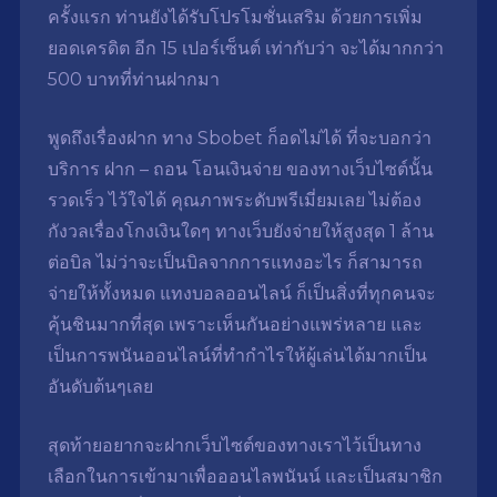
ครั้งแรก ท่านยังได้รับโปรโมชั่นเสริม ด้วยการเพิ่ม
ยอดเครดิต อีก 15 เปอร์เซ็นต์ เท่ากับว่า จะได้มากกว่า
500 บาทที่ท่านฝากมา
พูดถึงเรื่องฝาก ทาง Sbobet ก็อดไม่ได้ ที่จะบอกว่า
บริการ ฝาก – ถอน โอนเงินจ่าย ของทางเว็บไซต์นั้น
รวดเร็ว ไว้ใจได้ คุณภาพระดับพรีเมี่ยมเลย ไม่ต้อง
กังวลเรื่องโกงเงินใดๆ ทางเว็บยังจ่ายให้สูงสุด 1 ล้าน
ต่อบิล ไม่ว่าจะเป็นบิลจากการแทงอะไร ก็สามารถ
จ่ายให้ทั้งหมด แทงบอลออนไลน์ ก็เป็นสิ่งที่ทุกคนจะ
คุ้นชินมากที่สุด เพราะเห็นกันอย่างแพร่หลาย และ
เป็นการพนันออนไลน์ที่ทำกำไรให้ผู้เล่นได้มากเป็น
อันดับต้นๆเลย
สุดท้ายอยากจะฝากเว็บไซต์ของทางเราไว้เป็นทาง
เลือกในการเข้ามาเพื่อออนไลพนันน์ และเป็นสมาชิก