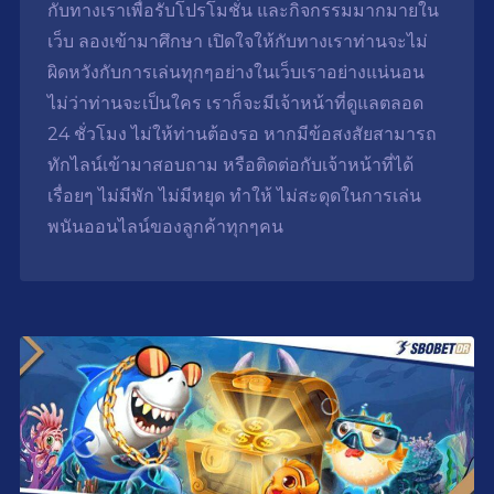
กับทางเราเพื่อรับโปรโมชั่น และกิจกรรมมากมายใน
เว็บ ลองเข้ามาศึกษา เปิดใจให้กับทางเราท่านจะไม่
ผิดหวังกับการเล่นทุกๆอย่างในเว็บเราอย่างแน่นอน
ไม่ว่าท่านจะเป็นใคร เราก็จะมีเจ้าหน้าที่ดูแลตลอด
24 ชั่วโมง ไม่ให้ท่านต้องรอ หากมีข้อสงสัยสามารถ
ทักไลน์เข้ามาสอบถาม หรือติดต่อกับเจ้าหน้าที่ได้
เรื่อยๆ ไม่มีพัก ไม่มีหยุด ทำให้ ไม่สะดุดในการเล่น
พนันออนไลน์ของลูกค้าทุกๆคน