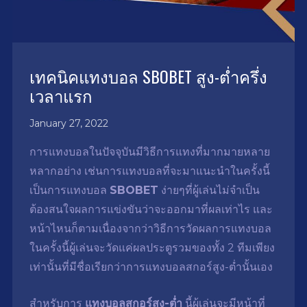
เทคนิคแทงบอล SBOBET สูง-ต่ำครึ่ง
เวลาแรก
January 27, 2022
การแทงบอลในปัจจุบันมีวิธีการแทงที่มากมายหลาย
หลากอย่าง เช่นการแทงบอลที่จะมาแนะนำในครั้งนี้
เป็นการแทงบอล
SBOBET
ง่ายๆที่ผู้เล่นไม่จำเป็น
ต้องสนใจผลการแข่งขันว่าจะออกมาที่ผลเท่าไร และ
หน้าไหนก็ตามเนื่องจากว่าวิธีการวัดผลการแทงบอล
ในครั้งนี้ผู้เล่นจะวัดแค่ผลประตูรวมของทั้ง 2 ทีมเพียง
เท่านั้นที่มีชื่อเรียกว่าการแทงบอลสกอร์สูง-ต่ำนั้นเอง
สำหรับการ
แทงบอลสกอร์สูง-ต่ำ
นี้ผู้เล่นจะมีหน้าที่