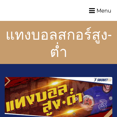
Menu
แทงบอลสกอร์สูง-
ต่ำ