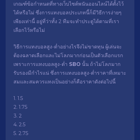
เกณฑ์ข้อกำหนดที่ทางเว็บไซต์พนันออนไลน์ได้ตั้งไว้
ได้หรือไม่ ซึ่งการแทงบอลประเภทนี้ก็มีวิธีการง่ายๆ
เพียงเท่านี้ อยู่ที่ว่าทั้ง 2 ทีมจะทำประตูได้ตามที่เรา
เลือกไว้หรือไม่
วิธีการแทงบอลสูง-ต่ำอย่างไรจึงไม่ขาดทุน ผู้เล่นจะ
ต้องฉลาดเลือกและไม่โลภมากก่อนเป็นตัวเลือกแรก
เพราะการแทงบอลสูง-ต่ำ
SBO
นั้น ถ้าไม่โลภมาก
รับรองมีกำไรแน่ ซึ่งการแทงบอลสูง-ต่ำราคาที่เหมาะ
สมและสมควรแทงเป็นอย่างก็คือราคาดังต่อไปนี้
1. 1.5
2. 1.75
3. 2
4. 2.5
5. 2.75