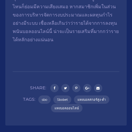
ไหนก็ย่อมมีความเสียงเสมอ หากสมาชิกเพิ่มในส่วน
ของการบริหารจัดการงบประมาณและผลทุนกำไร
อย่างมีระบบ เชื่อเหลือเกินว่าว่ารายได้จากการลงทุน
พนันบอลออนไลน์นี้ น่าจะเป็นรายเสริมที่มากกว่าราย
ได้หลักอย่างแน่นอน
SHARE:
TAGS:
sbo
Sbobet
แทงบอลสกอร์สูง-ต่ำ
แทงบอลออนไลน์