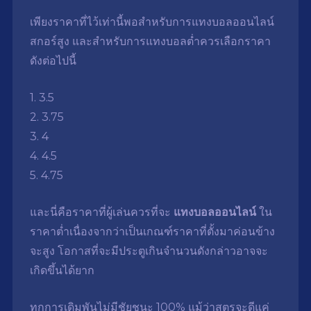
เพียงราคาที่ไว้เท่านี้พอสำหรับการแทงบอลออนไลน์
สกอร์สูง และสำหรับการแทงบอลต่ำควรเลือกราคา
ดังต่อไปนี้
1. 3.5
2. 3.75
3. 4
4. 4.5
5. 4.75
และนี่คือราคาที่ผู้เล่นควรที่จะ
แทงบอลออนไลน์
ใน
ราคาต่ำเนื่องจากว่าเป็นเกณฑ์ราคาที่ตั้งมาค่อนข้าง
จะสูง โอกาสที่จะมีประตูเกินจำนวนดังกล่าวอาจจะ
เกิดขึ้นได้ยาก
ทุกการเดิมพันไม่มีชัยชนะ 100% แม้ว่าสูตรจะดีแค่