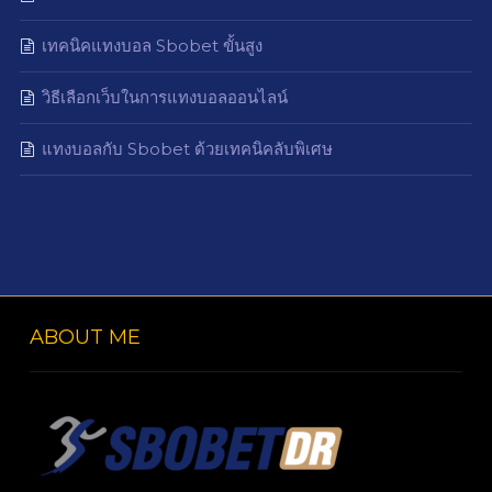
เทคนิคแทงบอล Sbobet ขั้นสูง
วิธีเลือกเว็บในการแทงบอลออนไลน์
แทงบอลกับ Sbobet ด้วยเทคนิคลับพิเศษ
ABOUT ME