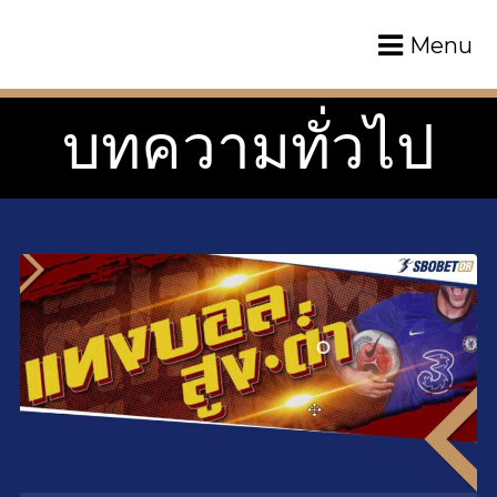
Menu
บทความทั่วไป