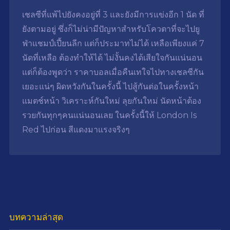
เชลซีที่แพ้ไปยังคงอยู่ที่ 3 และยังมีการแข่งอีก 1 นัด ที่
ยังตามอยู่ ซึ่งก็ไม่น่ามีปัญหาสำหรับโควตาที่จะไปยู
ฟ่าแชมป์เปี้ยนลีก แต่ก็ประมาทไม่ได้ เหลือเพียงแค่ 7
นัดที่เหลือ ต้องทำให้ได้ ไม่งั้นคงได้เสียใจกันแน่นอน
แต่ก็ต้องพูดว่า ราคาบอลเมื่อคืนเทใจไปทางเชลซีกัน
เยอะแน่ๆ ผิดหวังกันในครั้งนี้ ไปสู้กันต่อในครั้งหน้า
แมตช์หน้า วิเคราะห์กันใหม่ ลุยกันใหม่ นัดหน้าต้อง
รวยกันทุกๆคนแน่นอนเลย ในครั้งนี้ให้ London Is
Red ไปก่อน สีแดงมาแรงจริงๆ
บทความล่าสุด