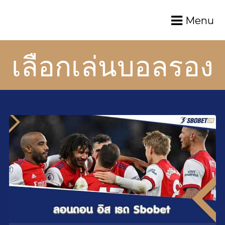
Menu
เลือกเล่นบอลรอง