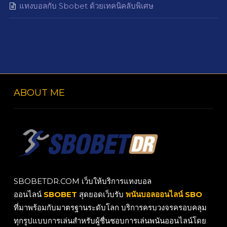
แทงบอลกับ Sbobet ด้วยเทคนิคลับพิเศษ
ABOUT ME
SBOBETDR.COM เว็บให้บริการแทงบอล
ออนไลน์
SBOBET
สุดยอดเว็บรับ
พนันบอลออนไลน์ SBO
ที่มาพร้อมกับมาตรฐานระดับโลก บริการครบวงจรครอบคลุม
ทุกรูปแบบการเล่นสำหรับผู้ชื่นชอบการเล่นพนันออนไลน์โดย