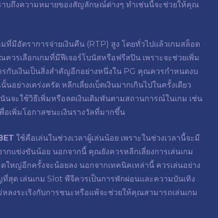
าบถึงความหมายของสัญลักษณ์ต่างๆ ทำเช่นนี้จะช่วยให้คุณ
มที่มีอัตราการจ่ายเงินคืน (RTP) สูง โดยทั่วไปแล้วเกมสล็อต
ควรเลือกเกมที่มีฟีเจอร์โบนัสหรือฟรีสปิน เพราะจะช่วยเพิ่ม
ารกับเงินเป็นสิ่งสำคัญอีกอย่างหนึ่งใน PG คุณควรกำหนดงบ
ย่างเคร่งครัด หลีกเลี่ยงเบ็ตเงินมากเกินไปในครั้งเดียว
ันจะใช้วิธีเพิ่มหรือลดเงินเดิมพันตามสถานการณ์ในเกม เช่น
เพื่อเพิ่มโอกาสชนะเงินรางวัลที่มากขึ้น
OBET
ใช้คือเล่นในช่วงเวลาผู้เล่นน้อย เพราะในช่วงเวลานี้จะมี
งจากแข่งขันน้อย นอกจากนี้ คุณยังควรหลีกเลี่ยงการเล่นเกม
ตใหญ่อีกครั้งจะน้อยลง นอกจากเทคนิคเหล่านี้ ควรเล่นอย่าง
ัญที่สุด เล่นเกม Slot พีจีควรเป็นการพักผ่อนและความบันเทิง
ะไม่หลงระเริงกับการชนะหรือแพ้จะช่วยให้คุณสามารถเล่นเกม