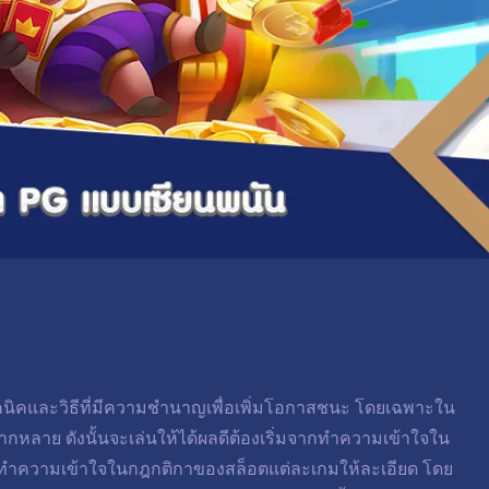
ทคนิคและวิธีที่มีความชำนาญเพื่อเพิ่มโอกาสชนะ โดยเฉพาะใน
ากหลาย ดังนั้นจะเล่นให้ได้ผลดีต้องเริ่มจากทำความเข้าใจใน
ำความเข้าใจในกฎกติกาของสล็อตแต่ละเกมให้ละเอียด โดย