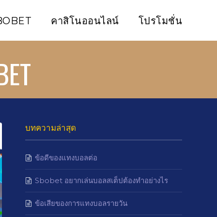
SBOBET
คาสิโนออนไลน์
โปรโมชั่น
BET
บทความล่าสุด
ข้อดีของแทงบอลต่อ
Sbobet อยากเล่นบอลสเต็ปต้องทำอย่างไร
ข้อเสียของการแทงบอลรายวัน