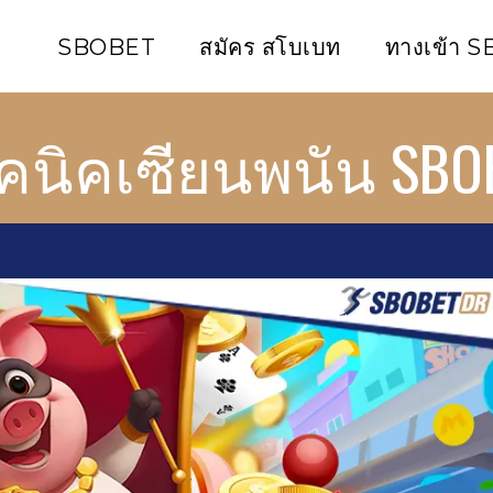
SBOBET
สมัคร สโบเบท
ทางเข้า 
คนิคเซียนพนัน SBO