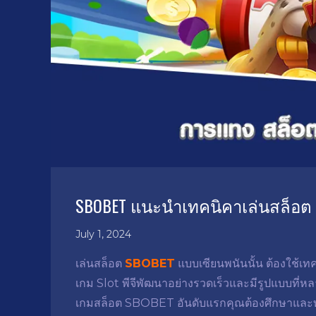
SBOBET แนะนำเทคนิคาเล่นสล็อต
July 1, 2024
เล่นสล็อต
SBOBET
แบบเซียนพนันนั้น ต้องใช้เ
เกม Slot พีจีพัฒนาอย่างรวดเร็วและมีรูปแบบที่หล
เกมสล็อต SBOBET อันดับแรกคุณต้องศึกษาและท