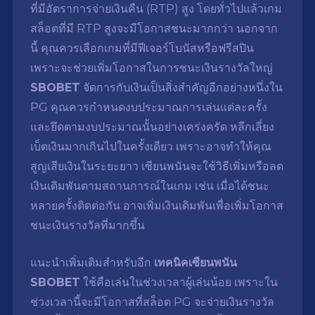
ที่มีอัตราการจ่ายเงินคืน (RTP) สูง โดยทั่วไปแล้วเกม
สล็อตที่มี RTP สูงจะมีโอกาสชนะมากกว่า นอกจาก
นี้ คุณควรเลือกเกมที่มีฟีเจอร์โบนัสหรือฟรีสปิน
เพราะจะช่วยเพิ่มโอกาสในการชนะเงินรางวัลใหญ่
SBOBET
จัดการกับเงินเป็นสิ่งสำคัญอีกอย่างหนึ่งใน
PG คุณควรกำหนดงบประมาณการเล่นแต่ละครั้ง
และยึดตามงบประมาณนั้นอย่างเคร่งครัด หลีกเลี่ยง
เบ็ตเงินมากเกินไปในครั้งเดียว เพราะอาจทำให้คุณ
สูญเสียเงินในระยะยาว เซียนพนันจะใช้วิธีเพิ่มหรือลด
เงินเดิมพันตามสถานการณ์ในเกม เช่น เมื่อได้ชนะ
หลายครั้งติดต่อกัน อาจเพิ่มเงินเดิมพันเพื่อเพิ่มโอกาส
ชนะเงินรางวัลที่มากขึ้น
แนะนำเพิ่มเติมสำหรับอีก
เทคนิคเซียนพนัน
SBOBET
ใช้คือเล่นในช่วงเวลาผู้เล่นน้อย เพราะใน
ช่วงเวลานี้จะมีโอกาสที่สล็อต PG จะจ่ายเงินรางวัล