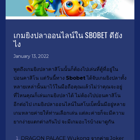
เกมยิงปลาออนไลน์ใน SBOBET ดียัง
ไง
January 13, 2022
พูดถึงเกมยิงปลาคาสิโนนั้นก็ต้องไปเล่นที่ตู้ที่อยู่ใน
บ่อนคาสิโน แต่วันนี้ทาง
Sbobet
ได้จับเกมยิงปลาทั้ง
หลายเหล่านั้นมาไว้ในมือถือคุณแล้วไม่ว่าคุณจะอยู่
ที่ไหนคุณก็เล่นเกมยิงปลาได้ ไม่ต้องไปบ่อนคาสิโน
อีกต่อไป เกมยิงปลาออนไลน์ในสโบเบ็ตนั้นมีอยู่หลาย
เกมหลายค่ายให้ท่านเลือกเล่น แต่ละค่ายก็จะมีความ
ยากง่ายแตกต่างกันไป จะมีเกมอะไรบ้างมาดูกัน
DRAGON PALACE Wukong จากค่าย Joker