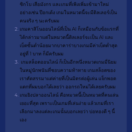
ซิกโบ เสือมังกร และเกมที่เพิงเพิ่มเข้ามาใหม่
อย่างเช่น ป๊อกเด้ง เกมในหมวดนี้จะมีด
ิล
เลอร์เป็น
คนจริง ๆ นะครับผม
เกมคาสิโนออนไลน์ที่เป็น AI ก็เหมือนกับข้อแรกที่
ได้กล่าวมาแต่ในหมวดนี้
ดิล
เลอร์จะเป็น AI และ
เบ
็ต
ขั้นต่ำน้อยมากบาคาร่าบางเกมมีค่า
เบ
็ต
ต่ำสุด
อยู่ที่ 1 บาท ก็มีครับผม
เกมสล็อตออนไลน์ ก็เป็นอีกหนึ่งหมวดเกมมี
นิยม
ในหมู่นักพนันที่ชอบความท้าทาย เกมสล็อตของ
เราคัดสรรมาแต่ค่ายที่เป็นมิตรต่อผู้เล่น แจ็กพอต
แตกที่ผมบอกได้เลยว่า ออกรถใหม่ได้เลยครับผม
เกมยิงปลาออนไลน์ คือหมวดนี้เป็นหมวดที่คนเล่น
เยอะที่สุด เพราะเป็นเกมที่เล่นง่าย แล้วเกมที่เรา
เลือกมาลงแต่ละเกมนั้นบอกเลยว่า บ่อทองดี ๆ นี้
เอง