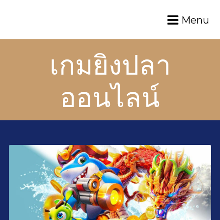
Menu
เกมยิงปลา
ออนไลน์