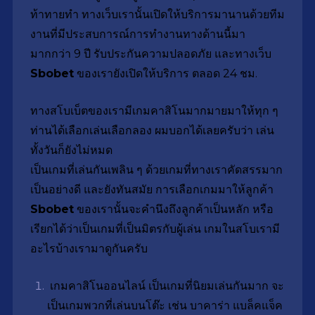
ท้าทายทำ ทางเว็บเรานั้นเปิดให้บริการมานานด้วยทีม
งานที่มีประสบการณ์การทำงานทางด้านนี้มา
มากกว่า 9 ปี รับประกันความปลอดภัย และทางเว็บ
Sbobet
ของเรายังเปิดให้บริการ ตลอด 24 ชม.
ทาง
ส
โบ
เบ
็ต
ของเรามีเกมคาสิโนมากมายมาให้ทุก ๆ
ท่านได้เลือกเล่นเลือกลอง ผมบอกได้เลยครับว่า เล่น
ทั้งวันก็ยังไม่หมด
เป็นเกมที่เล่นกันเพลิน ๆ ด้วยเกมที่ทางเราคัดสรรมาก
เป็นอย่างดี และยังทันสมัย การเลือกเกมมาให้ลูกค้า
Sbobet
ของเรานั้นจะคำนึงถึงลูกค้าเป็นหลัก หรือ
เรียกได้ว่าเป็นเกมที่เป็นมิตรกับผู้เล่น เกมใน
ส
โบเรามี
อะไรบ้างเรามาดูกันครับ
เกมคาสิโนออนไลน์ เป็นเกมที่นิยมเล่นกันมาก จะ
เป็นเกมพวกที่เล่นบนโต๊ะ เช่น บาคาร่า แบล็คแจ็ค