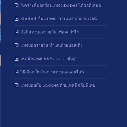
วิเคราะห์บอลก่อนแทง Sbobet ได้ผลดีเสมอ
Sbobet ขั้นแรกของการแทงบอลออนไลน์
ข้อดีแทงบอลรายวัน เพื่อผลกำไร
แทงบอลรายวัน ทำเงินด้วยบอลเต็ง
เทคนิคแทงบอล Sbobet ขั้นสูง
วิธีเลือกเว็บในการแทงบอลออนไลน์
แทงบอลกับ Sbobet ด้วยเทคนิคลับพิเศษ