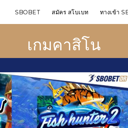
SBOBET
สมัคร สโบเบท
ทางเข้า 
เกมคาสิโน