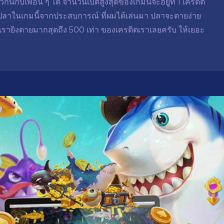
กันกับเพื่อน ๆ ได้ จำนวนเบ็ตสูงสุดของเกมนี้จะอยู่ที่ 1 เครดิต
ิต ปลาในเกมนี้จากประสบการณ์ ที่ผมได้เล่นมา ปลาจะตายง่าย
่เรายิงตายมากสุดถึง 500 เท่า ของเครดิตเราเลยครับ ให้เยอะ