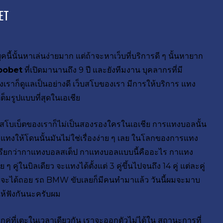
ET
ี้นั้นหาเล่นง่ายมาก แต่ถ้าจะหาเว็บที่บริการดี ๆ นั้นหายาก
bobet
ที่เปิดมานานถึง 9 ปี และยังทีมงาน บุคลากรที่มี
งเราก็ดูแลเป็นอย่างดี เว็บสโบของเรา มีการให้บริการ แทง
็มรูปแบบที่สุดในเอเชีย
บสโบเบ็ตของเราก็ไม่เป็นสองรองใครในเอเชีย การแทงบอลนั้น
ะแทงให้โดนนั้นมันไม่ใช่เรื่องง่าย ๆ เลย ในโลกของการแทง
เรียกว่ากาแทงบอลสเต็ป กาแทงบอลแบบนี้คืออะไร กาแทง
ู่ในบิลเดียว จะแทงได้ตั้งแต่ 3 คู่ขึ้นไปจนถึง 14 คู่ แต่ละคู่
าจจะได้ถอย รถ BMW ขับเลยก็มีคนทำมาแล้ว วันนี้ผมจะมาบ
ให้ฟังกันนะครับผม
ลือกคู่ที่เตะในเวลาเดียวกัน เราจะออกตัวไม่ได้ใน สถานะการที่