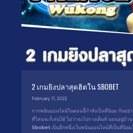
2 เกมยิงปลาสุดฮิตใน SBOBET
February 11, 2022
การพนันออนไลน์ในตอนนี้กำลังเป็นที่นิยม กันอย่า
ที่ไหนจะก็เล่นได้ ไม่ว่าจะไปกางเต็นท์ นอนอยู่บ้าน 
Sbobet
เป็นอีกหนึ่งเว็บพนันออนไลน์ที่เป็นที่