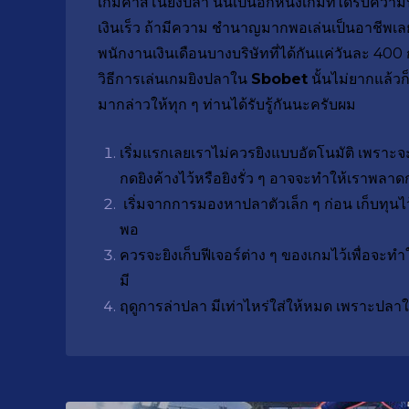
เกมคาสิโนยิงปลา นั้นเป็นอีกหนึ่งเกมที่ได้รับคว
เงินเร็ว ถ้ามีความ ชำนาญมากพอเล่นเป็นอาชีพเลย ก
พนักงานเงินเดือนบางบริษัทที่ได้กันแค่วันละ 400 ก
วิธีการเล่นเกมยิงปลาใน
Sbobet
นั้นไม่ยากแล้ว
มากล่าวให้ทุก ๆ ท่านได้รับรู้กันนะครับผม
เริ่มแรกเลยเราไม่ควรยิงแบบอัตโนมัติ เพราะจ
กดยิงค้างไว้หรือยิงรั่ว ๆ อาจจะทำให้เราพลาดกา
เริ่มจากการมองหาปลาตัวเล็ก ๆ ก่อน เก็บทุน
พอ
ควรจะยิงเก็บฟีเจอร์ต่าง ๆ ของเกมไว้เพื่อจะท
มี
ฤดูการล่าปลา มีเท่าไหร่ใส่ให้หมด เพราะปลา