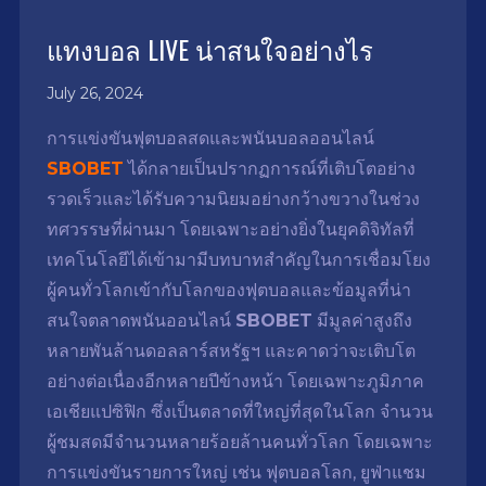
แทงบอล LIVE น่าสนใจอย่างไร
July 26, 2024
การแข่งขันฟุตบอลสดและพนันบอลออนไลน์
SBOBET
ได้กลายเป็นปรากฏการณ์ที่เติบโตอย่าง
รวดเร็วและได้รับความนิยมอย่างกว้างขวางในช่วง
ทศวรรษที่ผ่านมา โดยเฉพาะอย่างยิ่งในยุคดิจิทัลที่
เทคโนโลยีได้เข้ามามีบทบาทสำคัญในการเชื่อมโยง
ผู้คนทั่วโลกเข้ากับโลกของฟุตบอลและข้อมูลที่น่า
สนใจตลาดพนันออนไลน์
SBOBET
มีมูลค่าสูงถึง
หลายพันล้านดอลลาร์สหรัฐฯ และคาดว่าจะเติบโต
อย่างต่อเนื่องอีกหลายปีข้างหน้า โดยเฉพาะภูมิภาค
เอเชียแปซิฟิก ซึ่งเป็นตลาดที่ใหญ่ที่สุดในโลก จำนวน
ผู้ชมสดมีจำนวนหลายร้อยล้านคนทั่วโลก โดยเฉพาะ
การแข่งขันรายการใหญ่ เช่น ฟุตบอลโลก, ยูฟ่าแชม