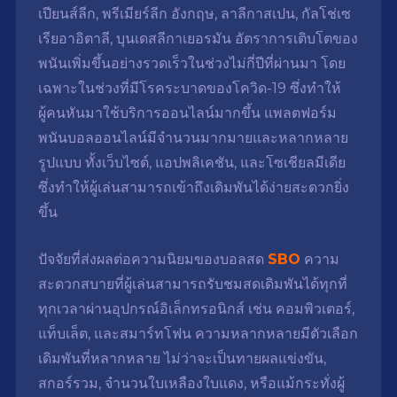
เปียนส์ลีก, พรีเมียร์ลีก อังกฤษ, ลาลีกาสเปน, กัลโช่เซ
เรียอาอิตาลี, บุนเดสลีกาเยอรมัน อัตราการเติบโตของ
พนันเพิ่มขึ้นอย่างรวดเร็วในช่วงไม่กี่ปีที่ผ่านมา โดย
เฉพาะในช่วงที่มีโรคระบาดของโควิด-19 ซึ่งทำให้
ผู้คนหันมาใช้บริการออนไลน์มากขึ้น แพลตฟอร์ม
พนันบอลออนไลน์มีจำนวนมากมายและหลากหลาย
รูปแบบ ทั้งเว็บไซต์, แอปพลิเคชัน, และโซเชียลมีเดีย
ซึ่งทำให้ผู้เล่นสามารถเข้าถึงเดิมพันได้ง่ายสะดวกยิ่ง
ขึ้น
ปัจจัยที่ส่งผลต่อความนิยมของบอลสด
SBO
ความ
สะดวกสบายที่ผู้เล่นสามารถรับชมสดเดิมพันได้ทุกที่
ทุกเวลาผ่านอุปกรณ์อิเล็กทรอนิกส์ เช่น คอมพิวเตอร์,
แท็บเล็ต, และสมาร์ทโฟน ความหลากหลายมีตัวเลือก
เดิมพันที่หลากหลาย ไม่ว่าจะเป็นทายผลแข่งขัน,
สกอร์รวม, จำนวนใบเหลืองใบแดง, หรือแม้กระทั่งผู้