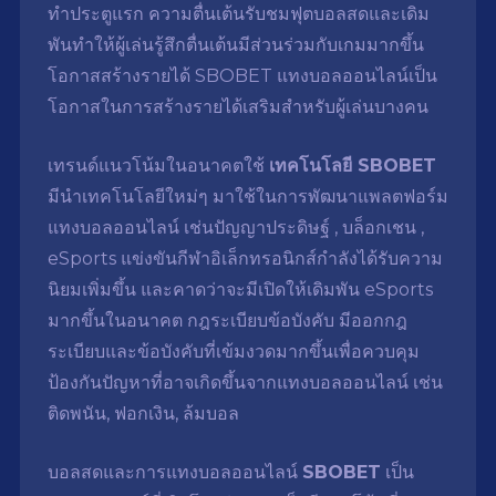
ทำประตูแรก ความตื่นเต้นรับชมฟุตบอลสดและเดิม
พันทำให้ผู้เล่นรู้สึกตื่นเต้นมีส่วนร่วมกับเกมมากขึ้น
โอกาสสร้างรายได้ SBOBET แทงบอลออนไลน์เป็น
โอกาสในการสร้างรายได้เสริมสำหรับผู้เล่นบางคน
เทรนด์แนวโน้มในอนาคตใช้
เทคโนโลยี SBOBET
มีนำเทคโนโลยีใหม่ๆ มาใช้ในการพัฒนาแพลตฟอร์ม
แทงบอลออนไลน์ เช่นปัญญาประดิษฐ์ , บล็อกเชน ,
eSports แข่งขันกีฬาอิเล็กทรอนิกส์กำลังได้รับความ
นิยมเพิ่มขึ้น และคาดว่าจะมีเปิดให้เดิมพัน eSports
มากขึ้นในอนาคต กฎระเบียบข้อบังคับ มีออกกฎ
ระเบียบและข้อบังคับที่เข้มงวดมากขึ้นเพื่อควบคุม
ป้องกันปัญหาที่อาจเกิดขึ้นจากแทงบอลออนไลน์ เช่น
ติดพนัน, ฟอกเงิน, ล้มบอล
บอลสดและการแทงบอลออนไลน์
SBOBET
เป็น