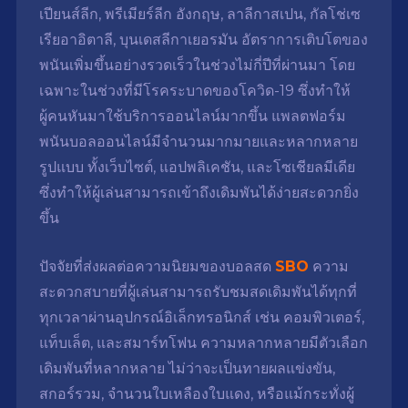
เปียนส์ลีก, พรีเมียร์ลีก อังกฤษ, ลาลีกาสเปน, กัลโช่เซ
เรียอาอิตาลี, บุนเดสลีกาเยอรมัน อัตราการเติบโตของ
พนันเพิ่มขึ้นอย่างรวดเร็วในช่วงไม่กี่ปีที่ผ่านมา โดย
เฉพาะในช่วงที่มีโรคระบาดของโควิด-19 ซึ่งทำให้
ผู้คนหันมาใช้บริการออนไลน์มากขึ้น แพลตฟอร์ม
พนันบอลออนไลน์มีจำนวนมากมายและหลากหลาย
รูปแบบ ทั้งเว็บไซต์, แอปพลิเคชัน, และโซเชียลมีเดีย
ซึ่งทำให้ผู้เล่นสามารถเข้าถึงเดิมพันได้ง่ายสะดวกยิ่ง
ขึ้น
ปัจจัยที่ส่งผลต่อความนิยมของบอลสด
SBO
ความ
สะดวกสบายที่ผู้เล่นสามารถรับชมสดเดิมพันได้ทุกที่
ทุกเวลาผ่านอุปกรณ์อิเล็กทรอนิกส์ เช่น คอมพิวเตอร์,
แท็บเล็ต, และสมาร์ทโฟน ความหลากหลายมีตัวเลือก
เดิมพันที่หลากหลาย ไม่ว่าจะเป็นทายผลแข่งขัน,
สกอร์รวม, จำนวนใบเหลืองใบแดง, หรือแม้กระทั่งผู้