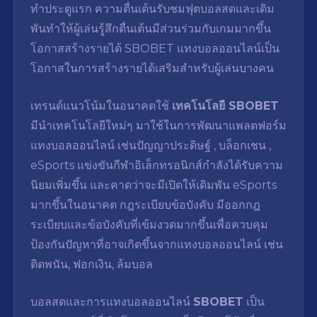
ทำประตูแรก ความตื่นเต้นรับชมฟุตบอลสดและเดิม
พันทำให้ผู้เล่นรู้สึกตื่นเต้นมีส่วนร่วมกับเกมมากขึ้น
โอกาสสร้างรายได้ SBOBET แทงบอลออนไลน์เป็น
โอกาสในการสร้างรายได้เสริมสำหรับผู้เล่นบางคน
เทรนด์แนวโน้มในอนาคตใช้
เทคโนโลยี SBOBET
มีนำเทคโนโลยีใหม่ๆ มาใช้ในการพัฒนาแพลตฟอร์ม
แทงบอลออนไลน์ เช่นปัญญาประดิษฐ์ , บล็อกเชน ,
eSports แข่งขันกีฬาอิเล็กทรอนิกส์กำลังได้รับความ
นิยมเพิ่มขึ้น และคาดว่าจะมีเปิดให้เดิมพัน eSports
มากขึ้นในอนาคต กฎระเบียบข้อบังคับ มีออกกฎ
ระเบียบและข้อบังคับที่เข้มงวดมากขึ้นเพื่อควบคุม
ป้องกันปัญหาที่อาจเกิดขึ้นจากแทงบอลออนไลน์ เช่น
ติดพนัน, ฟอกเงิน, ล้มบอล
บอลสดและการแทงบอลออนไลน์
SBOBET
เป็น