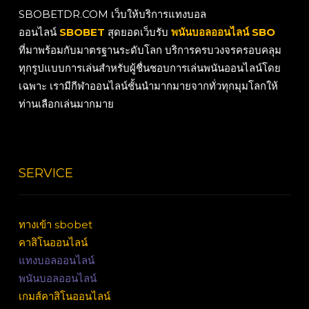
SBOBETDR.COM เว็บให้บริการแทงบอล
ออนไลน์
SBOBET
สุดยอดเว็บรับ
พนันบอลออนไลน์ SBO
ที่มาพร้อมกับมาตรฐานระดับโลก บริการครบวงจรครอบคลุม
ทุกรูปแบบการเล่นสำหรับผู้ชื่นชอบการเล่นพนันออนไลน์โดย
เฉพาะ เรามีกีฬาออนไลน์ชั้นนำมากมายจากทั่วทุกมุมโลกให้
ท่านเลือกเล่นมากมาย
SERVICE
ทางเข้า sbobet
คาสิโนออนไลน์
แทงบอลออนไลน์
พนันบอลออนไลน์
เกมส์คาสิโนออนไลน์