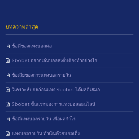
บทความล่าสุด
ข้อดีของแทงบอลต่อ
Sbobet อยากเล่นบอลสเต็ปต้องทำอย่างไร
ข้อเสียของการแทงบอลรายวัน
วิเคราะห์บอลก่อนแทง Sbobet ได้ผลดีเสมอ
Sbobet ขั้นแรกของการแทงบอลออนไลน์
ข้อดีแทงบอลรายวัน เพื่อผลกำไร
แทงบอลรายวัน ทำเงินด้วยบอลเต็ง