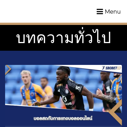
Menu
บทความทั่วไป