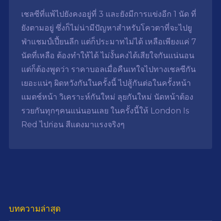
เชลซีที่แพ้ไปยังคงอยู่ที่ 3 และยังมีการแข่งอีก 1 นัด ที่
ยังตามอยู่ ซึ่งก็ไม่น่ามีปัญหาสำหรับโควตาที่จะไปยู
ฟ่าแชมป์เปี้ยนลีก แต่ก็ประมาทไม่ได้ เหลือเพียงแค่ 7
นัดที่เหลือ ต้องทำให้ได้ ไม่งั้นคงได้เสียใจกันแน่นอน
แต่ก็ต้องพูดว่า ราคาบอลเมื่อคืนเทใจไปทางเชลซีกัน
เยอะแน่ๆ ผิดหวังกันในครั้งนี้ ไปสู้กันต่อในครั้งหน้า
แมตช์หน้า วิเคราะห์กันใหม่ ลุยกันใหม่ นัดหน้าต้อง
รวยกันทุกๆคนแน่นอนเลย ในครั้งนี้ให้ London Is
Red ไปก่อน สีแดงมาแรงจริงๆ
บทความล่าสุด