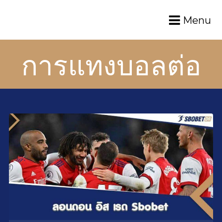
Menu
การแทงบอลต่อ