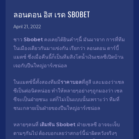
ลอนดอน อิส เรด SBOBET
April 21, 2022
ชาว
Sbobet
คงเคยได้ยินคำๆนี้ มันมาจาก การที่ทีม
ในเมืองเดียวกันมาแข่งกัน เรียกว่า ลอนดอน ดาร์บี้
แมตช์ ซึ่งเมื่อคืนนี้ก็เป็นทีมสิงโตน้ำเงินเชลซีเปิดบ้าน
เจอกับปืนใหญ่อาร์เซน่อล
ในแมตช์นี้ทั้งสองทีมมี
ราคาบอล
ที่สูสี และมองว่าเชล
ซีเป็นต่อนิดหน่อย ทำให้หลายๆอย่างๆถูกมองว่า เชล
ซีจะเป็นฝ่ายชนะ แต่ก็ไม่เป็นแบบนั้นเพราะว่า ทีมที่
ชนะกลายเป็นฝ่ายของปืนใหญ่อาร์เซน่อล
หลายๆคนที่
เดิมพัน Sbobet
ฝ่ายเชลซี อาจจะเจ็บ
ตามๆกันไป ต้องบอกเลยว่าสกอร์นี้น่าผิดหวังจริงๆ