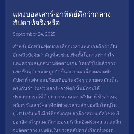
แทงบอลเสาร์-อาทิตย์ดีกว่ากลาง
สัปดาห์จริงหรือ
September 24, 2025
สำหรับนักพนันฟุตบอล เลือกเวลาแทงบอลถือว่าเป็น
อีกหนึ่งปัจจัยสำคัญที่จะช่วยเพิ่มทั้งโอกาสทำกำไร
และความสนุกสนานติดตามเกม โดยทั่วไปแล้วการ
แข่งขันฟุตบอลจะถูกจัดขึ้นอย่างต่อเนื่องตลอดทั้ง
สัปดาห์ แต่หากเปรียบเทียบกันจริงๆ หลายคนมักเห็น
ตรงกันว่า ในช่วงเสาร์–อาทิตย์ นั้นมักจะให้
ประสบการณ์ที่ดีกว่าการเล่นกลางสัปดาห์ ซึ่งสาเหตุ
หลักๆ วันเสาร์–อาทิตย์ช่วงเวลาหลักของลีกใหญ่ใน
ยุโรป เช่น พรีเมียร์ลีกอังกฤษ ลาลีกาสเปน กัลโช่เซเรี
ยอาอิตาลี บุนเดสลีกาเยอรมนี ลีกเอิงฝรั่งเศส แต่ละลีก
จะจัดตารางแข่งขันในช่วงสุดสัปดาห์เกือบทั้งหมด