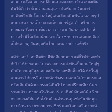
สามารถสังเกตการเปลี่ยนแปลงและหาจังหวะลงเดิม
พันได้ดีกว่า ด้วยจำนวนคู่แข่งขันที่มาก วันเสาร์–
อาทิตย์จึงเปิดโอกาสให้ผู้เล่นเลือกเดิมพันได้หลายรูป
แบบ เช่น บอลเต็ง บอลสเต็ป สกอร์สูง–ต่ำ หรือการ
ทายผลครึ่งแรก–เต็มเวลา ต่างจากวันกลางสัปดาห์
บางครั้งมีให้เลือกน้อย หากใครชอบการเล่นแบบจัดส
เต็ปหลายคู่ วันหยุดคือโอกาสทองอย่างแท้จริง
แม้ว่าเสาร์–อาทิตย์จะมีข้อดีมากมาย แต่ก็ใช่ว่าจะทำ
กำไรได้ง่ายเสมอไป เพราะการแข่งขันเป็นเกมใหญ่ๆ
มักมีความสูสีสูงและผลลัพธ์อาจพลิกล็อกได้ ดังนั้นผู้
เล่นควรใช้การวิเคราะห์อย่างรอบคอบ ไม่ตามกระแส
หรือเดิมพันด้วยอารมณ์เกินไป หากเปรียบเทียบโดย
รวมแล้ว แทงบอลในวันเสาร์–อาทิตย์ มักจะได้เปรียบ
กว่ากลางสัปดาห์ ทั้งในด้านจำนวนคู่แข่งขัน ข้อมูล
ครบถ้วน บรรยากาศการเชียร์ และโอกาสวิเคราะห์