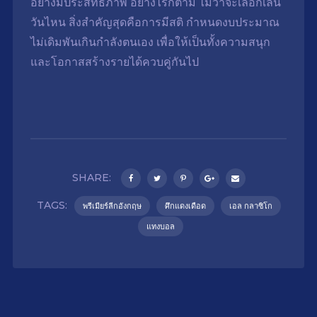
อย่างมีประสิทธิภาพ อย่างไรก็ตาม ไม่ว่าจะเลือกเล่น
วันไหน สิ่งสำคัญสุดคือการมีสติ กำหนดงบประมาณ
ไม่เดิมพันเกินกำลังตนเอง เพื่อให้เป็นทั้งความสนุก
และโอกาสสร้างรายได้ควบคู่กันไป
SHARE:
TAGS:
พรีเมียร์ลีกอังกฤษ
ศึกแดงเดือด
เอล กลาซิโก
แทงบอล