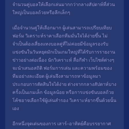
จำนวนคู่บอลให้เลือกเล่นมากกว่ากลางสัปดาห์ที่ส่วน
ใหญ่เป็นบอลถ้วยหรือลีกเล็กๆ
เมื่อจำนวนคู่ให้เลือกมาก ผู้เล่นสามารถเปรียบเทียบ
ฟอร์ม วิเคราะห์ราคาเลือกทีมมั่นใจได้ง่ายขึ้น ไม่
จำเป็นต้องเสี่ยงแทงบอลคู่ที่ไม่ค่อยมีข้อมูลรองรับ
แข่งขันในวันหยุดมักเป็นเกมใหญ่ที่ได้รับการรายงาน
ข่าวอย่างต่อเนื่อง นักวิเคราะห์ สื่อกีฬา เว็บไซต์ต่างๆ
จะนำเสนอสถิติ ฟอร์มการเล่น และความพร้อมของ
ทีมอย่างละเอียด ผู้เล่นจึงสามารถหาข้อมูลมา
ประกอบการตัดสินใจได้ง่าย ต่างจากกลางสัปดาห์บาง
ครั้งเป็นเกมเล็ก ข้อมูลน้อย หรือการแข่งขันบอลถ้วย
โค้ชอาจเลือกใช้ผู้เล่นสำรอง วิเคราะห์ยากขึ้นด้วยนั้น
เอง
อีกหนึ่งจุดเด่นของการ เสาร์–อาทิตย์คือบรรยากาศ