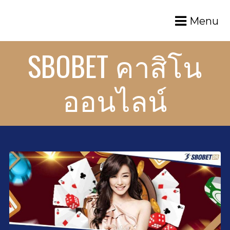
Menu
SBOBET คาสิโน
ออนไลน์