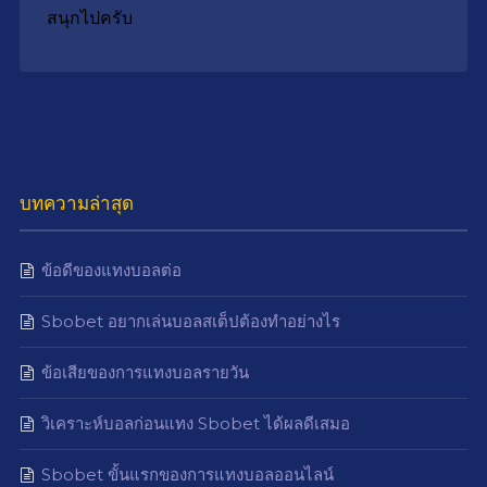
สนุกไปครับ
บทความล่าสุด
ข้อดีของแทงบอลต่อ
Sbobet อยากเล่นบอลสเต็ปต้องทำอย่างไร
ข้อเสียของการแทงบอลรายวัน
วิเคราะห์บอลก่อนแทง Sbobet ได้ผลดีเสมอ
Sbobet ขั้นแรกของการแทงบอลออนไลน์