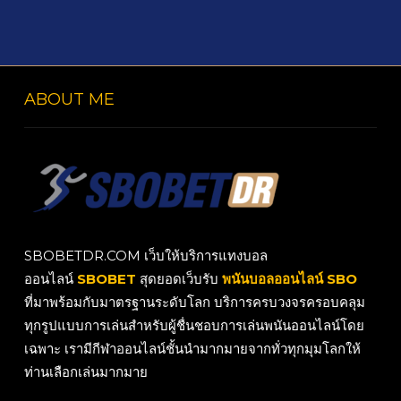
ABOUT ME
SBOBETDR.COM เว็บให้บริการแทงบอล
ออนไลน์
SBOBET
สุดยอดเว็บรับ
พนันบอลออนไลน์ SBO
ที่มาพร้อมกับมาตรฐานระดับโลก บริการครบวงจรครอบคลุม
ทุกรูปแบบการเล่นสำหรับผู้ชื่นชอบการเล่นพนันออนไลน์โดย
เฉพาะ เรามีกีฬาออนไลน์ชั้นนำมากมายจากทั่วทุกมุมโลกให้
ท่านเลือกเล่นมากมาย