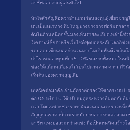
อาชีพออกจากผู้เล่นทั่วไป
หัวใจสำคัญคือควรอ่านเกมก่อนลงทุนผู้เชี่ยวชาญไ
เตะเป็นแนวทาง ทีมใหญ่บางช่วงอาจฟอร์มตกจากค
ดันในด้านหนีตกชั้นมองเห็นรายละเอียดเหล่านี้ช่วย
วิเคราะห์ชื่อดังหรือเว็บไซต์ฟุตบอลระดับโลกก็ช่ว
รอบคอบเซียนบอลจำนวนมากไม่เดิมพันด้วยเงินก้อน
กำไร เช่น ลงทุนเพียง 5–10% ของงบทั้งหมดในหนึ่ง
ช่องให้แก้เกมเมื่อผลไม่เป็นไปตามคาด ความมีวินัย
เริ่มต้นของความสูญเสีย
เทคนิคต่อมาคือ อ่านอัตราต่อรองให้ขาดระบบ 
ต่อ 0.5 หรือ 1.0 ใช้ปรับสมดุลระหว่างทีมต่อกับทีม
กว่า โดยเฉพาะช่วงราคาผันผวนก่อนเตะราวหนึ่งชั่วโ
สัญญาณราคาน้ำ เพราะมักบ่งบอกกระแสตลาด เช่น
อาชีพ แทงบอลระหว่างแข่ง ถือเป็นเทคนิคสร้างโอ