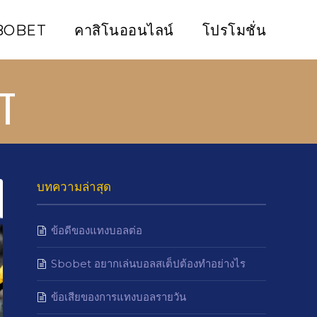
SBOBET
คาสิโนออนไลน์
โปรโมชั่น
T
บทความล่าสุด
ข้อดีของแทงบอลต่อ
Sbobet อยากเล่นบอลสเต็ปต้องทำอย่างไร
ข้อเสียของการแทงบอลรายวัน