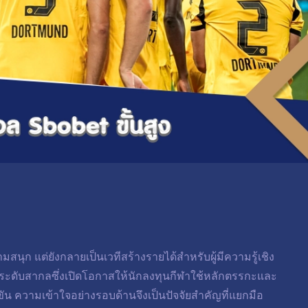
นุก แต่ยังกลายเป็นเวทีสร้างรายได้สำหรับผู้มีความรู้เชิง
นระดับสากลซึ่งเปิดโอกาสให้นักลงทุนกีฬาใช้หลักตรรกะและ
ขัน ความเข้าใจอย่างรอบด้านจึงเป็นปัจจัยสำคัญที่แยกมือ