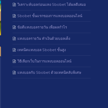
วิเคราะห์บอลก่อนแทง Sbobet ได้ผลดีเสมอ
Sbobet ขั้นแรกของการแทงบอลออนไลน์
ข้อดีแทงบอลรายวัน เพื่อผลกำไร
แทงบอลรายวัน ทำเงินด้วยบอลเต็ง
เทคนิคแทงบอล Sbobet ขั้นสูง
วิธีเลือกเว็บในการแทงบอลออนไลน์
แทงบอลกับ Sbobet ด้วยเทคนิคลับพิเศษ