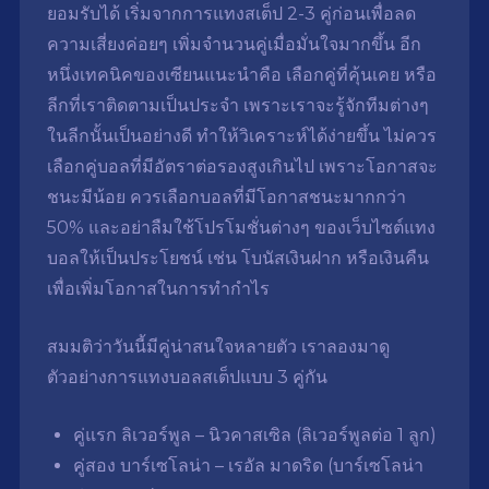
ยอมรับได้ เริ่มจากการแทงสเต็ป 2-3 คู่ก่อนเพื่อลด
ความเสี่ยงค่อยๆ เพิ่มจำนวนคู่เมื่อมั่นใจมากขึ้น อีก
หนึ่งเทคนิคของเซียนแนะนำคือ เลือกคู่ที่คุ้นเคย หรือ
ลีกที่เราติดตามเป็นประจำ เพราะเราจะรู้จักทีมต่างๆ
ในลีกนั้นเป็นอย่างดี ทำให้วิเคราะห์ได้ง่ายขึ้น ไม่ควร
เลือกคู่บอลที่มีอัตราต่อรองสูงเกินไป เพราะโอกาสจะ
ชนะมีน้อย ควรเลือกบอลที่มีโอกาสชนะมากกว่า
50% และอย่าลืมใช้โปรโมชั่นต่างๆ ของเว็บไซต์แทง
บอลให้เป็นประโยชน์ เช่น โบนัสเงินฝาก หรือเงินคืน
เพื่อเพิ่มโอกาสในการทำกำไร
สมมติว่าวันนี้มีคู่น่าสนใจหลายตัว เราลองมาดู
ตัวอย่างการแทงบอลสเต็ปแบบ 3 คู่กัน
คู่แรก ลิเวอร์พูล – นิวคาสเซิล (ลิเวอร์พูลต่อ 1 ลูก)
คู่สอง บาร์เซโลน่า – เรอัล มาดริด (บาร์เซโลน่า