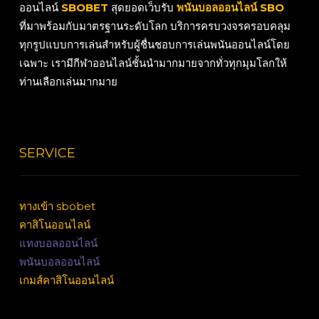
ออนไลน์
SBOBET
สุดยอดเว็บรับ
พนันบอลออนไลน์ SBO
ที่มาพร้อมกับมาตรฐานระดับโลก บริการครบวงจรครอบคลุม
ทุกรูปแบบการเล่นสำหรับผู้ชื่นชอบการเล่นพนันออนไลน์โดย
เฉพาะ เรามีกีฬาออนไลน์ชั้นนำมากมายจากทั่วทุกมุมโลกให้
ท่านเลือกเล่นมากมาย
SERVICE
ทางเข้า sbobet
คาสิโนออนไลน์
แทงบอลออนไลน์
พนันบอลออนไลน์
เกมส์คาสิโนออนไลน์