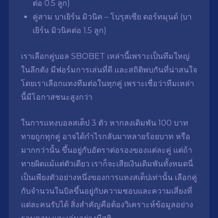
ต่อ 0.5 ลูก)
คู่สาม บาเยิร์น มิวนิค – โบรุสเซีย ดอร์ทมุนด์ (บา
เยิร์น มิวนิคต่อ 1.5 ลูก)
เราเลือกคู่บอล SBOBET เหล่านี้เพราะเป็นทีมใหญ่
ในลีกดัง มีฟอร์มการเล่นที่ดี และสถิติพบกันที่น่าสนใจ
โดยเราเลือกแทงทีมต่อในทุกคู่ เพราะเชื่อว่าทีมเหล่า
นี้มีโอกาสชนะสูงกว่า
ในการแทงบอลสเต็ป 3 ตัว หากลงเดิมพัน 100 บาท
ทายถูกทุกคู่ อาจได้กำไรกลับมาหลายร้อยบาท หรือ
มากกว่านั้น ขึ้นอยู่กับอัตราต่อรองของแต่ละคู่ แต่ถ้า
ทายผิดแม้แต่ตัวเดียว เราก็จะเสียเงินเดิมพันทั้งหมดนี่
เป็นเพียงตัวอย่างหนึ่งของการแทงสเต็ปเท่านั้น เลือกคู่
กับจำนวนในบิลขึ้นอยู่กับความชอบและความเสี่ยงที่
แต่ละคนรับได้ สิ่งสำคัญคือต้องวิเคราะห์ข้อมูลอย่าง