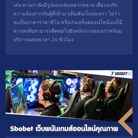
เล่น ทางเรายังมีรูปแบบเล่นหลากหลาย เพื่อรองรับ
ความต้องการกับผู้ที่เข้ามาเดิมพันเว็บของเรา ไม่ว่า
จะเป็นบาคาร่าคาสิโน หรือเกมสล็อตออนไลน์เองก็มี
หากสงสัยสามารถติดต่อไปยังพนักงานของเราพร้อม
บริการตลอดเวลา 24 ชั่วโมง