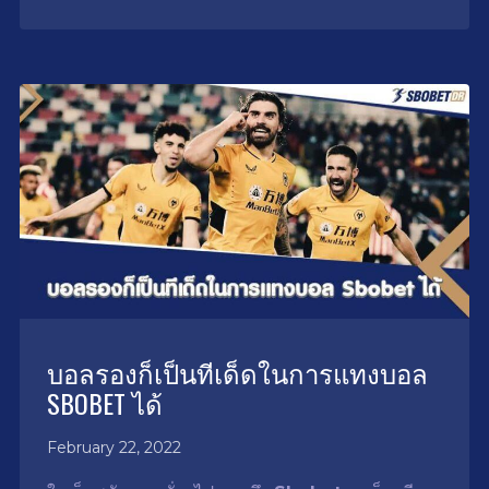
บอลรองก็เป็นทีเด็ดในการแทงบอล
SBOBET ได้
February 22, 2022