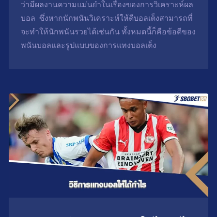
ว่ามีผลงานความแม่นยำในเรื่องของการวิเคราะห์ผล
บอล ซึ่งหากนักพนันวิเคราะห์ให้ดีบอลเต็งสามารถที่
จะทำให้นักพนันรวยได้เช่นกัน ทั้งหมดนี้ก็คือข้อดีของ
พนันบอลและรูปแบบของการแทงบอลเต็ง