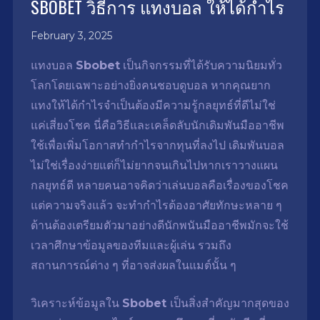
SBOBET วิธีการ แทงบอล ให้ได้กำไร
February 3, 2025
แทงบอล
Sbobet
เป็นกิจกรรมที่ได้รับความนิยมทั่ว
โลกโดยเฉพาะอย่างยิ่งคนชอบดูบอล หากคุณยาก
แทงให้ได้กำไรจำเป็นต้องมีความรู้กลยุทธ์ที่ดีไม่ใช่
แค่เสี่ยงโชค นี่คือวิธีและเคล็ดลับนักเดิมพันมืออาชีพ
ใช้เพื่อเพิ่มโอกาสทำกำไรจากทุนที่ลงไป เดิมพันบอล
ไม่ใช่เรื่องง่ายแต่ก็ไม่ยากจนเกินไปหากเราวางแผน
กลยุทธ์ดี หลายคนอาจคิดว่าเล่นบอลคือเรื่องของโชค
แต่ความจริงแล้ว จะทำกำไรต้องอาศัยทักษะหลาย ๆ
ด้านต้องเตรียมตัวมาอย่างดีนักพนันมืออาชีพมักจะใช้
เวลาศึกษาข้อมูลของทีมและผู้เล่น รวมถึง
สถานการณ์ต่าง ๆ ที่อาจส่งผลในแมต์นั้น ๆ
วิเคราะห์ข้อมูลใน
Sbobet
เป็นสิ่งสำคัญมากสุดของ