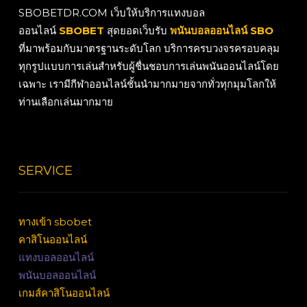
SBOBETDR.COM เว็บให้บริการแทงบอล
ออนไลน์
SBOBET
สุดยอดเว็บรับ
พนันบอลออนไลน์ SBO
ที่มาพร้อมกับมาตรฐานระดับโลก บริการครบวงจรครอบคลุม
ทุกรูปแบบการเล่นสำหรับผู้ชื่นชอบการเล่นพนันออนไลน์โดย
เฉพาะ เรามีกีฬาออนไลน์ชั้นนำมากมายจากทั่วทุกมุมโลกให้
ท่านเลือกเล่นมากมาย
SERVICE
ทางเข้า sbobet
คาสิโนออนไลน์
แทงบอลออนไลน์
พนันบอลออนไลน์
เกมส์คาสิโนออนไลน์