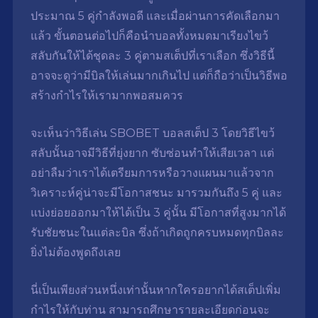
ประมาณ 5 คู่กำลังพอดี และเมื่อผ่านการคัดเลือกมา
แล้ว ขั้นตอนต่อไปก็คือนำบอลทั้งหมดมาเรียงไขว้
สลับกันให้ได้ชุดละ 3 คู่ตามสเต็ปที่เราเลือก ซึ่งวิธีนี้
อาจจะดูว่ามีบิลให้เล่นมากเกินไป แต่ก็ถือว่าเป็นวิธีพอ
สร้างกำไรให้เรามากพอสมควร
จะเห็นว่าวิธีเล่น SBOBET บอลสเต็ป 3 โดยวิธีไขว้
สลับนั้นอาจมีวิธีที่ยุ่งยาก ซับซ่อนทำให้เสียเวลา แต่
อย่าลืมว่าเราได้เตรียมการหรือวางแผนมาแล้วจาก
วิเคราะห์คู่น่าจะมีโอกาสชนะ มารวมกันถึง 5 คู่ และ
แบ่งย่อยออกมาให้ได้เป็น 3 คู่นั้น มีโอกาสที่สูงมากได้
รับชัยชนะในแต่ละบิล ซึ่งถ้าเกิดถูกครบหมดทุกบิลละ
ยิ่งไม่ต้องพูดถึงเลย
นี่เป็นเพียงส่วนหนึ่งเท่านั้นหากใครอยากได้สเต็ปเพิ่ม
กำไรให้กับท่าน สามารถศึกษารายละเอียดก่อนจะ