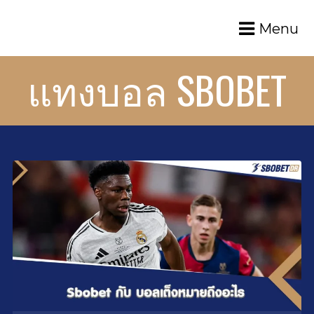
Menu
แทงบอล SBOBET