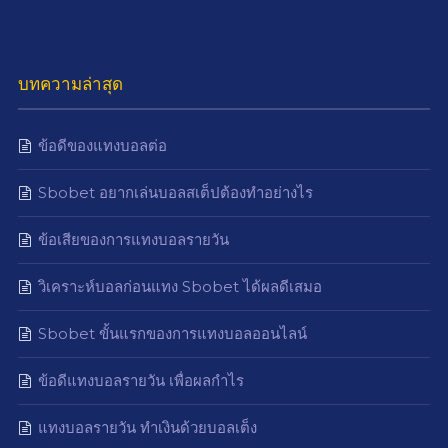
บทความล่าสุด
ข้อดีของแทงบอลต่อ
Sbobet อยากเล่นบอลสเต็ปต้องทำอย่างไร
ข้อเสียของการแทงบอลรายวัน
วิเคราะห์บอลก่อนแทง Sbobet ได้ผลดีเสมอ
Sbobet ขั้นแรกของการแทงบอลออนไลน์
ข้อดีแทงบอลรายวัน เพื่อผลกำไร
แทงบอลรายวัน ทำเงินด้วยบอลเต็ง