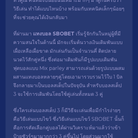
ทวีคูณ คนที่มีงบน้อยนั้นเหมาะมากๆ มาดูกันครับว่า
วิธีเล่น ทำได้แบบไหนบ้าง พร้อมกับเทคนิคเล็กๆน้อยๆ
ที่จะช่วยคุณได้เงินกลับมา
ที่ผ่านมา
แทงบอล SBOBET
เริ่มรู้จักกันในหมู่ผู้ที่มี
ความสนใจในด้านนี้ มักจะเริ่มต้นวางเงินเดิมพันแบบ
เผื่อเหลือเผื่อขาด มักเล่นกันเป็นจำนวนคี่ ติดปลาย
นวดไว้สักคู่หนึ่ง ซึ่งต่อมาเดิมพันก็มีรูปแบบเดิมพัน
ฟุตบอลแบบ Mix parley สามารถเล่นด้วยรูปแบบผสม
ผสานแทงบอลหลายๆคู่โดยเอามารวบรวมไว้ใบ 1 บิล
จึงกลายมาเป็นบอลสเต็ปในปัจจุบัน สำหรับบอลสเต็ป
3 จะใช้การเดิมพันโดยใช้คู่เล่นทั้งหมด 3 คู่
ซึ่งใครเล่นบอลสเต็ป 3 ก็มีวิธีจะเล่นเพื่อมีกำไรง่ายๆ
คือวิธีเล่นแบบไขว้ ซึ่งวิธีเล่นแบบไขว้ SBOBET นั้นก็
คือการคัดเลือกคู่บอลได้ผ่านวิเคราะห์มาแล้วว่าเข้า
ป้ายชัวร์ๆมามากกว่า 3 คู่ขึ้นไป โดยส่วนมากใช้