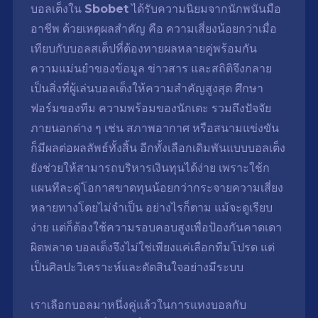
บอลเต็งใน
Sbobet
ได้รับความนิยมจากนักพนันมือ
อาชีพ ด้วยเหตุผลสำคัญ คือ ความเสี่ยงน้อยกว่าเมื่อ
เทียบกับบอลสเต็ปที่ต้องทายผลหลายคู่พร้อมกัน
ความแม่นยำของข้อมูล ข่าวสาร และสถิติจึงกลาย
เป็นสิ่งที่ผู้เล่นบอลเต็งให้ความสำคัญสูงสุด ศึกษา
ฟอร์มของทีม ความพร้อมของนักเตะ รวมถึงปัจจัย
ภายนอกต่าง ๆ เช่น สภาพอากาศ หรือสนามแข่งขัน
ก็มีผลต่อผลลัพธ์ทั้งสิ้น อีกทั้งเลือกเดิมพันแบบบอลเต็ง
ยังช่วยให้สามารถบริหารเงินทุนได้ง่าย เพราะใช้ก
แผนทีละคู่โอกาสขาดทุนน้อยกว่ากระจายความเสี่ยง
หลายทางโดยไม่จำเป็น อย่างไรก็ตาม แม้จะดูเรียบ
ง่าย แต่ก็ต้องใช้ความรอบคอบสูงเพื่อป้องกันคาดเดา
ผิดพลาด บอลเต็งจึงไม่ใช่เพียงแค่เลือกทีมโปรด แต่
เป็นศิลปะวิเคราะห์และตัดสินใจอย่างมีระบบ
เราเลือกบอลมาหนึ่งคู่แล้วในการแทงบอลกับ