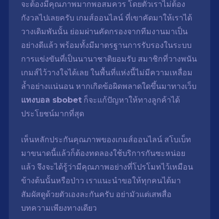
จะต้องมีคุณภาพมากพอสมควร โดยตัวเราไม่ต้อง
กังวลไปเลยครับ เกมส์ออนไลน์ ที่เขาคัดมาให้เราได้
วางเดิมพันนั้น ย่อมผ่านคัดกรองจากทีมงานมาเป็น
อย่างดีแล้ว พร้อมทั้งมีมาตรฐานการรับรองในระบบ
การแข่งขันที่เป็นนานาชาติยอมรับ สมาชิกที่วางพนัน
เกมส์ไว้วางใจได้เลย ในพื้นที่แห่งนี้ไม่มีความเหลื่อม
ล้ำอย่างแน่นอน หากเกิดข้อผิดพลาดใดขึ้นมาทางเว็บ
แทงบอล sbobet
ก็จะแก้ปัญหาให้ทางลูกค้าได้
ประโยชน์มากที่สุด
เห็นหลักประกันคุณภาพของเกมส์ออนไลน์ สโบเบ็ท
มาขนาดนี้แล้วก็ต้องทดลองใช้บริการกันซะหน่อย
แล้ว จึงจะได้รู้ว่ามีคุณภาพอย่างที่โปรโมทไว้เหมือน
ข้างต้นนั้นหรือป่าว เราแนะนำขอให้ทุกคนได้มา
สัมผัสดูด้วยตัวเองละกันครับ อย่ามัวแต่เสพสื่อ
บทความเพียงทางเดียว