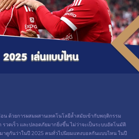
่อน ด้วยการผสมผสานเทคโนโลยีล้ำสมัยเข้ากับพฤติกรรม
ก รวดเร็ว และปลอดภัยมากยิ่งขึ้น ไม่ว่าจะเป็นระบบอัตโนมัติ
ิทัล มาดูกันว่าในปี 2025 คนทั่วไปนิยมแทงบอลกันแบบไหน ในปี