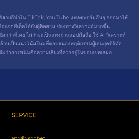
ตอร์สายกีฬาใน TikTok, YouTube แพลตฟอร์มอื่นๆ ออกมาให้
จกทีเด็ดให้กับผู้ติดตาม ช่องทางวิเคราะห์มากขึ้น
ว่าที่เคย ไม่ว่าจะเป็นแทงผ่านแอปมือถือ ใช้ AI วิเคราะห์
ล้วนเป็นแนวโน้มใหม่ที่ตอบสนองพฤติกรรมผู้เล่นยุคดิจิทัล
ไม่ลืมว่าการพนันคือความเสี่ยงที่ควรอยู่ในขอบเขตเสมอ
SERVICE
ทางเข้า sbobet