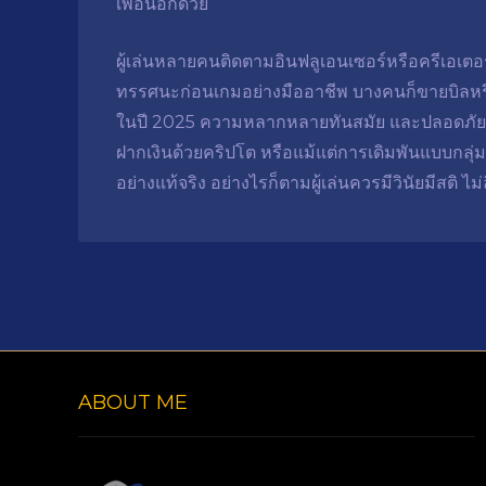
เพื่อนอีกด้วย
ผู้เล่นหลายคนติดตามอินฟลูเอนเซอร์หรือครีเอเ
ทรรศนะก่อนเกมอย่างมืออาชีพ บางคนก็ขายบิลหรือแ
ในปี 2025 ความหลากหลายทันสมัย และปลอดภัยยิ่งก
ฝากเงินด้วยคริปโต หรือแม้แต่การเดิมพันแบบกลุ่ม
อย่างแท้จริง อย่างไรก็ตามผู้เล่นควรมีวินัยมีสติ 
ABOUT ME