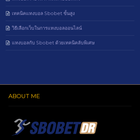
เทคนิคแทงบอล Sbobet ขั้นสูง
วิธีเลือกเว็บในการแทงบอลออนไลน์
แทงบอลกับ Sbobet ด้วยเทคนิคลับพิเศษ
ABOUT ME