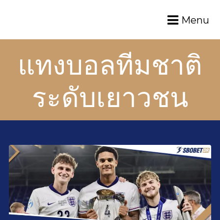
Menu
แทงบอลทีมชาติ
ระดับเยาวชน