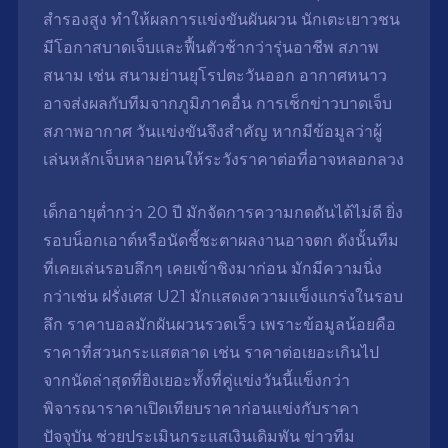
สำรองสูง ทำให้ผลการแข่งขันผันผวน นักเตะเยาวชน
มีโอกาสบาดเจ็บและฟื้นตัวช้ากว่ารุ่นอาชีพ สภาพ
สนาม เช่น สนามย่านยุโรปตะวันออก อากาศหนาว
อาจส่งผลกับทีมจากภูมิภาคอื่น การเช็กข่าวบาดเจ็บ
สภาพอากาศ วันแข่งขันจึงสำคัญ หากมีข้อมูลว่าผู้
เล่นหลักเจ็บหลายคนให้ระวังราคาต่อที่อาจหลอกลวง
เด็กอายุต่ำกว่า 20 ปี มักจัดการความกดดันได้ไม่ดี ยิ่ง
รอบน็อกเอาต์หรือนัดชี้ชะตาผลงานอาจตก ดังนั้นทีม
ที่เคยเล่นรอบลึกๆ เคยเข้าชิงมาก่อน มักมีความนิ่ง
กว่าเช่น ฝรั่งเศส U21 มักแสดงความแข็งแกร่งในรอบ
ลึก ราคาบอลมักผันผวนรวดเร็ว เพราะข้อมูลน้อยคือ
ราคาที่สวนกระแสตลาด เช่น ราคาต่อเยอะเกินไป
จากนัดล่าสุดที่ยิงเยอะทั้งที่คู่แข่งวันนี้แข็งกว่า
พิจารณาราคาเปิดเทียบราคาก่อนแข่งกับราคา
ปัจจุบัน ช่วยประเมินกระแสเงินเดิมพัน ข่าวทีม