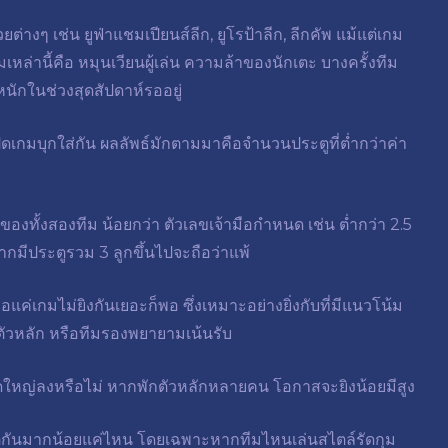
างๆ เช่น ยูฟ่าแชมเปียนส์ลีก, ยูโรป้าลีก, ลีกคัพ แม้แต่เกม
่านี้คือ หมุนเวียนผู้เล่น ความล้าของนักเตะ บางครั้งทีม
ักในช่วงสุดสัปดาห์รออยู่
ปิดเกมบุกใส่กัน ผลลัพธ์มักตามมาคือจำนวนประตูที่ต่ำกว่าค่า
งทั้งสองทีม น้อยกว่า ตัวเลขเจ้ามือกำหนด เช่น ต่ำกว่า 2.5
ากมีประตูรวม 3 ลูกขึ้นไปจะถือว่าแพ้
แค่เกมไม่ยิงกันเยอะก็พอ ซึ่งเหมาะอย่างยิ่งกับที่มีแนวโน้ม
ตัวหลัก หรือทีมรองพยายามเน้นรับ
ุดใหญ่ลงหรือไม่ หากพักตัวหลักหลายคน โอกาสจะยิงน้อยมีสูง
ะตูกันมากน้อยแค่ไหน โดยเฉพาะหากทีมไหนเล่นสไตล์รัดกุม