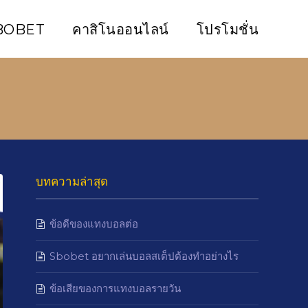
SBOBET
คาสิโนออนไลน์
โปรโมชั่น
บทความล่าสุด
ข้อดีของแทงบอลต่อ
Sbobet อยากเล่นบอลสเต็ปต้องทำอย่างไร
ข้อเสียของการแทงบอลรายวัน