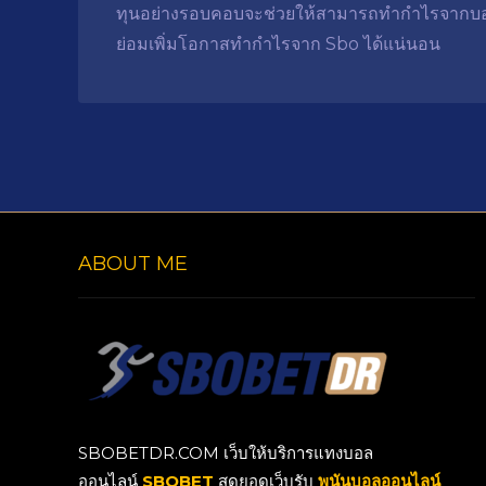
ทุนอย่างรอบคอบจะช่วยให้สามารถทำกำไรจากบอลต่อ
ย่อมเพิ่มโอกาสทำกำไรจาก Sbo ได้แน่นอน
ABOUT ME
SBOBETDR.COM เว็บให้บริการแทงบอล
ออนไลน์
SBOBET
สุดยอดเว็บรับ
พนันบอลออนไลน์