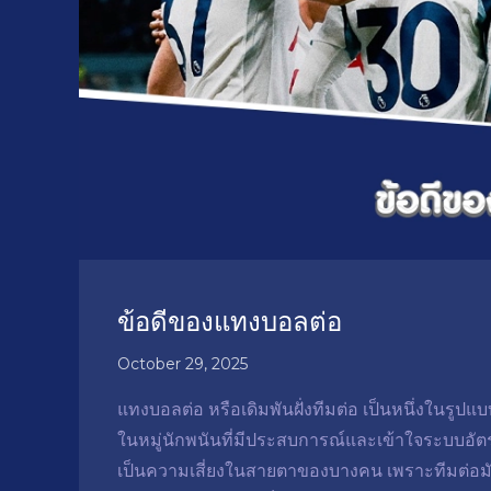
ข้อดีของแทงบอลต่อ
October 29, 2025
แทงบอลต่อ หรือเดิมพันฝั่งทีมต่อ เป็นหนึ่งในรูป
ในหมู่นักพนันที่มีประสบการณ์และเข้าใจระบบอัต
เป็นความเสี่ยงในสายตาของบางคน เพราะทีมต่อมั