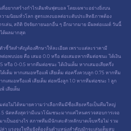
ที่อยากสร้างกำไรเดิมพันฟุตบอล โดยเฉพาะอย่างยิ่งบน
รับความนิยมทั่วโลก สูตรแทงบอลต่อระดับประสิทธิภาพต้อง
มการเล่น, สถิติ ปัจจัยภายนอกอื่น ๆ อีกมากมาย มีผลต่อแมต์ วันนี้
้ได้ผลมากสุด
วชี้วัดสำคัญต้องศึกษาให้ละเอียด เพราะแต่ละราคามี
ลต่อพบบ่อย คือ เสมอ 0.0 หรือ ต่อเสมอหากทีมต่อชนะ ได้เงิน
25 หรือ 0-0.5 หากทีมต่อชนะ ได้เงินเต็ม หากเสมอเสียครึ่ง
ได้เต็ม หากเสมอหรือแพ้ เสียเต็ม ต่อครึ่งควบลูก 0.75 หากทีม
หากเสมอหรือแพ้ เสียเต็ม ต่อหนึ่งลูก 1.0 หากทีมต่อชนะ 1 ลูก
้ เสียเต็ม
มต่อไม่ได้หมายความว่าเลือกทีมมีชื่อเสียงหรือเป็นทีมใหญ่
น 5 นัดหลังสุดว่ามีแนวโน้มชนะมากแค่ไหนตรวจสอบการเจอ
มาเป็นอย่างไร สภาพทีมมีนักเตะตัวหลักบาดเจ็บหรือไม่ รวม
ล่า แรงจูงใจทีมยังต้องลุ้นตำแหน่งสำคัญมักจะเล่นเต็มสูบ