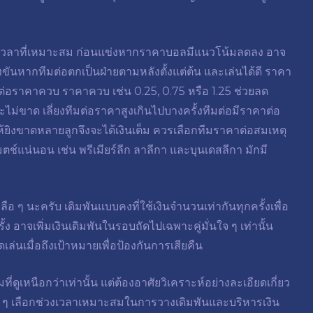
งเวลาที่เหมาะสม ก่อนแข่งหากราคาบอลมีแนวโน้มลดลง อาจ
ันหากทีมต่อตกเป็นฝ่ายตามหลังตั้งแต่ต้น และเล่นได้ดี ราคา
ลต่อราคาควบ ราคาควบ เช่น 0.25, 0.75 หรือ 1.25 ช่วยลด
ไม่ขาด เลี่ยงทีมต่อราคาสูงเกินไปบางครั้งทีมต่อมีราคาต่อ
้นให้ยิงขาดหลายลูกจึงจะได้เงินเต็ม ควรเลือกทีมราคาต่อสมเหตุ
แน่นอน เช่น พรีเมียร์ลีก ลาลีกา และบุนเดสลีกา มักมี
ือ ๆ นะครับ เดิมพันแบบคงที่ใช้เงินจำนวนเท่ากันทุกครั้งเพื่อ
้ง อาจเพิ่มเงินเดิมพันในรอบถัดไปเฉพาะคู่มั่นใจ ๆ เท่านั้น
เล่นเมื่อถึงเป้าหมายเพื่อป้องกันการเสียคืน
มที่ดูเหนือกว่าเท่านั้น แต่ต้องอาศัยวิเคราะห์อย่างละเอียดเกี่ยว
น ๆ เลือกช่วงเวลาเหมาะสมในการวางเดิมพันและบริหารเงิน