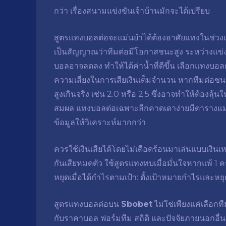
กว่า เรื่องสนามแข่งขันเจ้าบ้านมักจะได้เปรียบ
สูตรแทงบอลต่อจะแม่นยำได้ต้องอาศัยแทงในช่ว
เป็นสัญญาณว่าทีมต่อมีโอกาสชนะสูง ระหว่างแข่งข
บอลอาจลดลง ทำให้ได้ค่าน้ำที่ดีขึ้น เลือกแทงบอ
ความเสี่ยงในการเสียเงินเต็มจำนวน หากทีมต่อชนะ
สูงเกินจริง เช่น 2.0 หรือ 2.5 ซึ่งอาจทำให้ต้องลุ
สมผล แทงบอลต่อเฉพาะลีกคาดเดาง่ายมีตารางแมตช์
ข้อมูลให้วิเคราะห์มากกว่า
ควรใช้เงินเสียได้โดยไม่เดือดร้อนมาเล่นแบบเงินเหล
กันเสียหมดตัว ใช้สูตรแทงทบเมื่อมั่นใจหากแพ้ 1 ครั
หยุดเมื่อได้กำไรตามเป้า: ตั้งเป้าหมายกำไรและหยุด
สูตรแทงบอลต่อบน
Sbobet
ไม่ใช่เพียงแค่เลือกที
กับราคาบอล ฟอร์มทีม สถิติ และปัจจัยภายนอกอื่