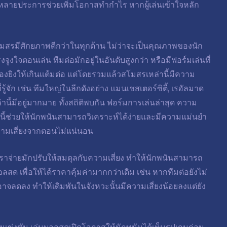
ีหลายประการช่วยเพิ่มโอกาสทำกำไร หากผู้เล่นเข้าใจหลัก
สโมสรมีศักยภาพดีกว่าในทุกด้าน ไม่ว่าจะเป็นคุณภาพของนัก
ูงใจตอนเล่น ทีมต่อมักอยู่ในอันดับสูงกว่า หรือมีฟอร์มเล่นที่
ต้องยิงให้เกินแต้มต่อ แต่โดยรวมแล้วสโมสรเหล่านี้มีความ
้จัก เช่น ทีมใหญ่ในลีกดังอย่าง แมนเชสเตอร์ซิตี้, เรอัลมาด
หล่านี้มีอยู่มากมาย ทั้งสถิติพบกัน ฟอร์มการเล่นล่าสุด ความ
ี้ช่วยให้นักพนันสามารถวิเคราะห์ได้ง่ายและมีความแม่นยำ
วามเสี่ยงจากตอนไม่แน่นอน
ราจ่ายมักปรับให้สมดุลกับความเสี่ยง ทำให้นักพนันสามารถ
ด เพื่อให้ได้ราคาคุ้มค่ามากกว่าเดิม เช่น หากทีมต่อยังไม่
าจลดลง ทำให้เดิมพันในจังหวะนั้นมีความเสี่ยงน้อยลงแต่ยัง