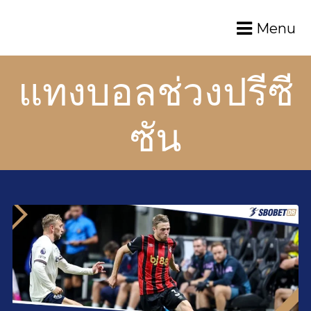
Menu
แทงบอลช่วงปรีซี
ซัน