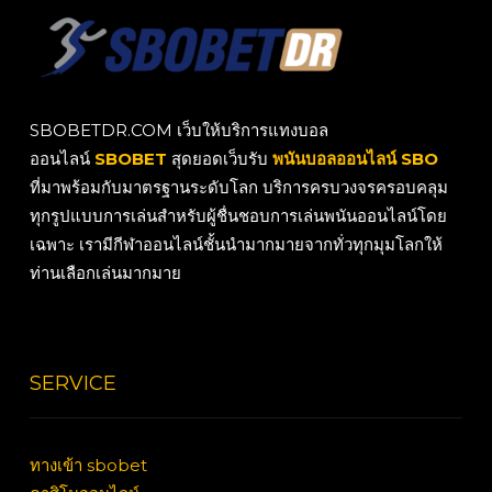
SBOBETDR.COM เว็บให้บริการแทงบอล
ออนไลน์
SBOBET
สุดยอดเว็บรับ
พนันบอลออนไลน์ SBO
ที่มาพร้อมกับมาตรฐานระดับโลก บริการครบวงจรครอบคลุม
ทุกรูปแบบการเล่นสำหรับผู้ชื่นชอบการเล่นพนันออนไลน์โดย
เฉพาะ เรามีกีฬาออนไลน์ชั้นนำมากมายจากทั่วทุกมุมโลกให้
ท่านเลือกเล่นมากมาย
SERVICE
ทางเข้า sbobet