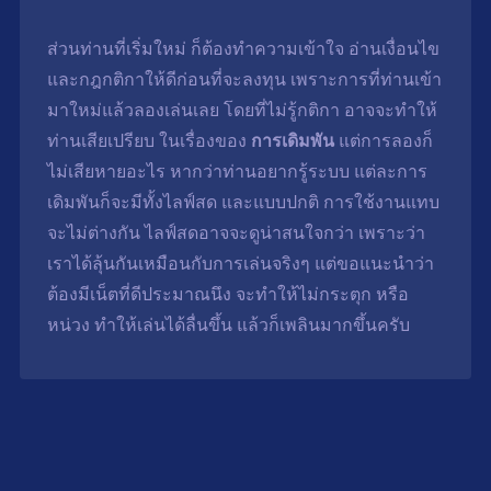
ส่วนท่านที่เริ่มใหม่ ก็ต้องทำความเข้าใจ อ่านเงื่อนไข
และกฎกติกาให้ดีก่อนที่จะลงทุน เพราะการที่ท่านเข้า
มาใหม่แล้วลองเล่นเลย โดยที่ไม่รู้กติกา อาจจะทำให้
ท่านเสียเปรียบ ในเรื่องของ
การเดิมพัน
แต่การลองก็
ไม่เสียหายอะไร หากว่าท่านอยากรู้ระบบ แต่ละการ
เดิมพันก็จะมีทั้งไลฟ์สด และแบบปกติ การใช้งานแทบ
จะไม่ต่างกัน ไลฟ์สดอาจจะดูน่าสนใจกว่า เพราะว่า
เราได้ลุ้นกันเหมือนกับการเล่นจริงๆ แต่ขอแนะนำว่า
ต้องมีเน็ตที่ดีประมาณนึง จะทำให้ไม่กระตุก หรือ
หน่วง ทำให้เล่นได้ลื่นขึ้น แล้วก็เพลินมากขึ้นครับ