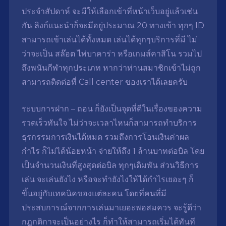
ประจำสัปดาห์ จะมีให้เลือกเข้าที่หน้าเว็บอยู่แล้วเช่น
กัน ลิงก์แนะนำก็จะมีอยู่ประมาณ 20 ทางเข้า ทุกๆ ID
สามารถเข้าเล่นได้ทั้งหมด เล่นได้ทุกๆบริการที่มี ไม่
ว่าจะเป็น สล๊อต ไพ่บาคาร่า หรือเกมส์คาสิโน รวมไป
ถึงพนันกีฬาทุกประเภท หากว่าท่านสมาชิกเข้าไม่ถูก
สามารถติดต่อที่ Call center ของเราได้เลยครับ
ระบบการฝาก – ถอน ก็ยังเป็นจุดที่ดีในเรื่องของความ
รวดเร็วทันใจ ไม่ว่าจะเวลาไหนก็สามารถทำบริการ
ธุรกรรมการเงินได้หมด รวมถึงการโอนเงินค่าผล
กำไร ก็ไม่ได้น้อยหน้า จ่ายให้ถึง 1 ล้านบาทต่อบิล โดย
เป็นจำนวนเงินที่สูงสุดต่อบิล ทุกๆเดิมพัน ส่วนวิธีการ
เล่น จะเล่นยังไง หรือจะทำยังไงให้ได้กำไรเยอะๆ ก็
ขึ้นอยู่กับเทคนิคของแต่ละคน โดยที่คนที่มี
ประสบการณ์จากการเล่นมาเยอะพอสมควร จะรู้ดีว่า
กฎกติกาจะเป็นอย่างไร ก็ทำให้สามารถเริ่มได้ทันที