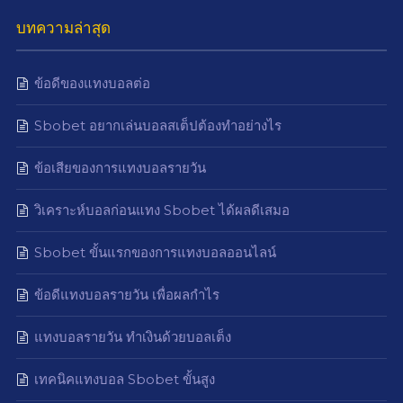
บทความล่าสุด
ข้อดีของแทงบอลต่อ
Sbobet อยากเล่นบอลสเต็ปต้องทำอย่างไร
ข้อเสียของการแทงบอลรายวัน
วิเคราะห์บอลก่อนแทง Sbobet ได้ผลดีเสมอ
Sbobet ขั้นแรกของการแทงบอลออนไลน์
ข้อดีแทงบอลรายวัน เพื่อผลกำไร
แทงบอลรายวัน ทำเงินด้วยบอลเต็ง
เทคนิคแทงบอล Sbobet ขั้นสูง