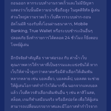
ถอนออก หากระบบทำงานรวดเร็วและไม่มีปัญหา
แสดงว่าเว็บนั้นมีความน่าเชื่อถือสูง ในยุคดิจิทัล ผู้เล่น
ส่วนใหญ่ความรวดเร็ว เว็บดีควรระบบฝาก-ถอน
อัตโนมัติ รองรับทั้งโอนผ่านธนาคาร, Mobile
Banking, True Wallet หรือระบบชำระเงินอื่นๆ
ปลอดภัย ยิ่งทำรายการได้ตลอด 24 ชั่วโมง ก็ยิ่งตอบ
โจทย์ผู้เล่น
อีกปัจจัยสำคัญคือ
ราคาต่อรอง
กับ
ค่าน้ำ
เว็บ
คุณภาพควรให้ราคาที่เป็นธรรมและแข่งขันได้ หาก
เว็บให้ค่าน้ำสูงกว่าตลาดหรือมีตัวเลือกให้เดิมพัน
หลากหลาย เช่น บอลเดี่ยว, บอลสเต็ป, บอลสด จะช่วย
ให้ผู้เล่นโอกาสทำกำไรได้มากขึ้น นอกจากแทงบอล
แล้ว เว็บดีควรตัวเลือกเดิมพันอื่น ๆ เช่น คาสิโนสด,
สล็อต, เกมกีฬาเสมือนจริง หรืออีสปอร์ต เพื่อให้ผู้เล่น
สามารถเปลี่ยนบรรยากาศและมีโอกาสทำกำไรจาก