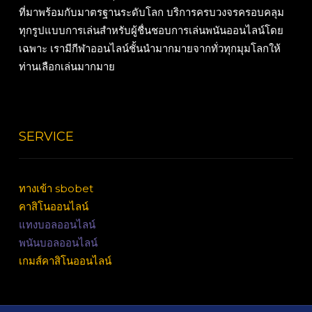
ที่มาพร้อมกับมาตรฐานระดับโลก บริการครบวงจรครอบคลุม
ทุกรูปแบบการเล่นสำหรับผู้ชื่นชอบการเล่นพนันออนไลน์โดย
เฉพาะ เรามีกีฬาออนไลน์ชั้นนำมากมายจากทั่วทุกมุมโลกให้
ท่านเลือกเล่นมากมาย
SERVICE
ทางเข้า sbobet
คาสิโนออนไลน์
แทงบอลออนไลน์
พนันบอลออนไลน์
เกมส์คาสิโนออนไลน์