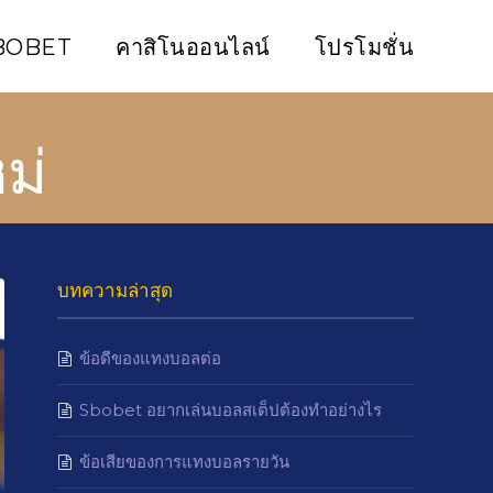
SBOBET
คาสิโนออนไลน์
โปรโมชั่น
ม่
บทความล่าสุด
ข้อดีของแทงบอลต่อ
Sbobet อยากเล่นบอลสเต็ปต้องทำอย่างไร
ข้อเสียของการแทงบอลรายวัน