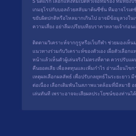
5 นัดแรก เลือกแทงทีมเปิดหัวเจอทีมรอง ทีมที่ยังปร
เกมยุโรปกับบอลถ้วยสลับมาต้นซีซั่น ทีมอาจโรเตช
ขยับผิดปกติหรือไหลมากเกินไป อาจมีข้อมูลวงในเช
ความเสี่ยง อย่าลืมเปรียบเทียบราคาหลายเจ้าก่อ
ติดตามวิเคราะห์จากกูรูหรือเว็บกีฬา ช่วยมองเห็น
แนวทางร่วมกับวิเคราะห์ของตัวเอง เผื่อตัวเลือ
หน้าแล้วเห็นตัวผู้เล่นจริงไม่ตรงที่คาด ควรปรับ
คืนยอดเสีย เพื่อลดทุนและเพิ่มกำไร อ่านเงื่อนไข
เหตุผลเลือกผลลัพธ์ เพื่อปรับกลยุทธ์ในระยะยาว มี
ต่อเนื่อง เลือกเดิมพันในสภาพแวดล้อมที่มีสมาธิ
เล่นทันที เพราะอาจจะเสียผลประโยชน์ของท่านได้น