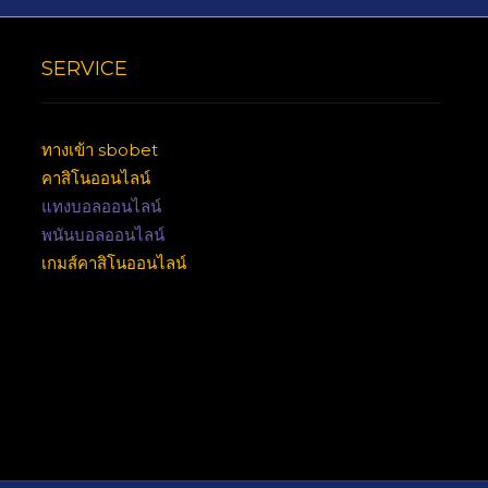
SERVICE
ทางเข้า sbobet
คาสิโนออนไลน์
แทงบอลออนไลน์
พนันบอลออนไลน์
เกมส์คาสิโนออนไลน์