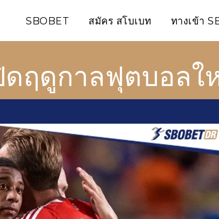
SBOBET
สมัคร สโบเบท
ทางเข้า 
ปิดฤดูกาลฟุตบอลให