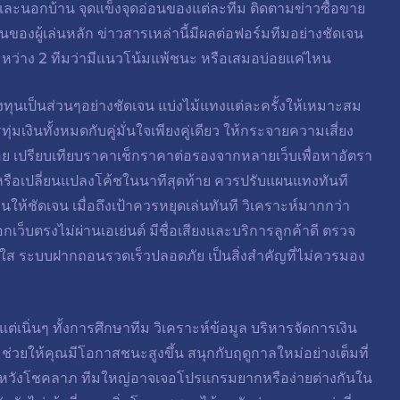
นและนอกบ้าน จุดแข็งจุดอ่อนของแต่ละทีม ติดตามข่าวซื้อขาย
ของผู้เล่นหลัก ข่าวสารเหล่านี้มีผลต่อฟอร์มทีมอย่างชัดเจน
ระหว่าง 2 ทีมว่ามีแนวโน้มแพ้ชนะ หรือเสมอบ่อยแค่ไหน
ุนเป็นส่วนๆอย่างชัดเจน แบ่งไม้แทงแต่ละครั้งให้เหมาะสม
่มเงินทั้งหมดกับคู่มั่นใจเพียงคู่เดียว ให้กระจายความเสี่ยง
ูลน้อย เปรียบเทียบราคาเช็กราคาต่อรองจากหลายเว็บเพื่อหาอัตรา
็บหรือเปลี่ยนแปลงโค้ชในนาทีสุดท้าย ควรปรับแผนแทงทันที
ให้ชัดเจน เมื่อถึงเป้าควรหยุดเล่นทันที วิเคราะห์มากกว่า
อกเว็บตรงไม่ผ่านเอเย่นต์ มีชื่อเสียงและบริการลูกค้าดี ตรวจ
งใส ระบบฝากถอนรวดเร็วปลอดภัย เป็นสิ่งสำคัญที่ไม่ควรมอง
เนิ่นๆ ทั้งการศึกษาทีม วิเคราะห์ข้อมูล บริหารจัดการเงิน
วยให้คุณมีโอกาสชนะสูงขึ้น สนุกกับฤดูกาลใหม่อย่างเต็มที่
ว่าหวังโชคลาภ ทีมใหญ่อาจเจอโปรแกรมยากหรือง่ายต่างกันใน