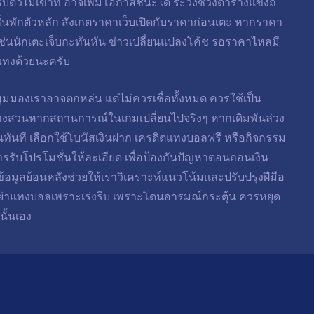
ับตัวไม่เข้าที่ อาจเพิ่มโอกาสชนะได้ ระวังช่วงตารางแข่งถี่
ั่นพักตัวหลัก สังเกตราคาเว็บเปิดกับราคาก่อนเตะ หากราคา
่นนักเตะเจ็บกะทันหัน ข่าวเปลี่ยนแปลงโค้ช
รอราคาไหลมี
นแทงด้วยนะครับ
มุมมองเราอาจตกหล่น แต่ไม่ควรเชื่อทั้งหมด ควรใช้เป็น
กแทงสวนหากสถานการณ์ในเกมเปลี่ยนไปจริงๆ หากเดิมพันล่วง
แผนทันที เลือกใช้โบนัสเงินฝาก เครดิตแทงบอลฟรี หรือกิจกรรม
การรับโปรโมชั่นให้ละเอียด เพื่อป้องกันปัญหาตอนถอนเงิน
ข้อมูลย้อนหลังช่วยให้เราวิเคราะห์แนวโน้มและปรับปรุงฝีมือ
 อย่าแทงบอลเพราะเร่งรีบ เพราะโดนอารมณ์กระตุ้น ควรหยุด
ั้นเอง