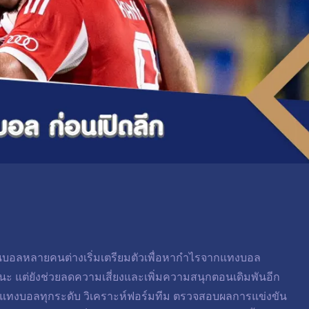
นบอลหลายคนต่างเริ่มเตรียมตัวเพื่อหากำไรจากแทงบอล
นะ แต่ยังช่วยลดความเสี่ยงและเพิ่มความสนุกตอนเดิมพันอีก
ักแทงบอลทุกระดับ วิเคราะห์ฟอร์มทีม ตรวจสอบผลการแข่งขัน