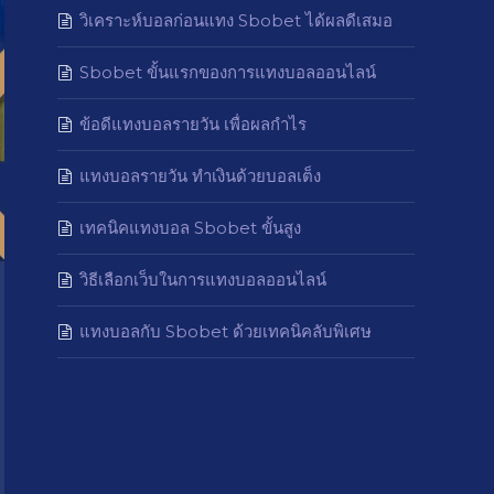
วิเคราะห์บอลก่อนแทง Sbobet ได้ผลดีเสมอ
Sbobet ขั้นแรกของการแทงบอลออนไลน์
ข้อดีแทงบอลรายวัน เพื่อผลกำไร
แทงบอลรายวัน ทำเงินด้วยบอลเต็ง
เทคนิคแทงบอล Sbobet ขั้นสูง
วิธีเลือกเว็บในการแทงบอลออนไลน์
แทงบอลกับ Sbobet ด้วยเทคนิคลับพิเศษ