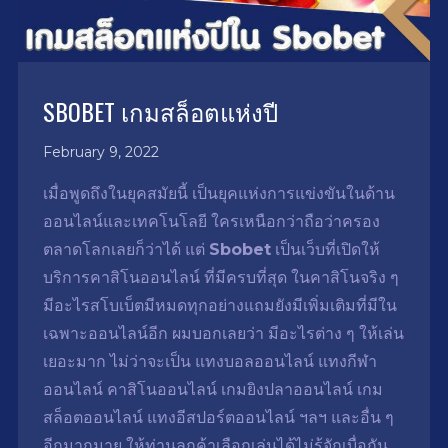
SBOBET เกมสล็อตแห่งปี
February 9, 2022
เมื่อพูดถึงในยุคสมัยนี้ เป็นยุคแห่งการแข่งขันในด้าน
ออนไลน์และเทคโนโลยี ใครเหนือกว่าถือว่าครอง
ตลาดโลกเลยก็ว่าได้ แต่
Sbobet
เป็นเว็บที่เปิดให้
บริการคาสิโนออนไลน์ ที่มีครบที่สุด ในคาสิโนจริง ๆ
มีอะไรสโบเบ็ตมีหมดทุกอย่างแถมยังมีเพิ่มเติมที่มีใน
เฉพาะออนไลน์อีก ผมบอกเลยว่า มีอะไรต่าง ๆ ให้เล่น
เยอะมาก ไม่ว่าจะเป็น แทงบอลออนไลน์ แทงกีฬา
ออนไลน์ คาสิโนออนไลน์ เกมยิงปลาออนไลน์ เกม
สล็อตออนไลน์ แทงอีสปอร์ตออนไลน์ ฯลฯ และอื่น ๆ
อีกมากมาย ให้ท่านลูกค้าเลือกเล่นได้ไม่รู้จักเบื่อกัน