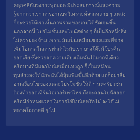
คลุกคลีกับวงการฟุตบอล มีประสบการณ์และความ
รู้มากกว่าเรา การอ่านบทวิเคราะห์จากหลาย ๆ แหล่ง
ก็จะช่วยให้เราเห็นภาพรวมของเกมได้ชัดเจนขึ้น
นอกจากนี้ โปรโมชั่นและโบนัสต่าง ๆ ก็เป็นอีกหนึ่งสิ่ง
ไม่ควรมองข้าม เพราะมันเป็นเหมือนของแถมที่ช่วย
เพิ่มโอกาสในการทำกำไรกับเรา บางโต๊ะมีโปรคืน
ยอดเสีย ซึ่งช่วยลดความเสี่ยงเดิมพันได้มากทีเดียว
หรือบางทีมีแจกโบนัสเมื่อแทงถูก ก็เป็นเหมือน
ทุนสำรองให้นักพนันได้ลุ้นเพิ่มขึ้นอีกด้วย แต่ก็อย่าลืม
อ่านเงื่อนไขของแต่ละโปรโมชั่นให้ดี ๆ นะครับ เช่น
ต้องทำยอดเทิร์นโอเวอร์เท่าไหร่ ถึงจะถอนโบนัสออก
หรือมีกำหนดเวลาในการใช้โบนัสหรือไม่ จะได้ไม่
พลาดโอกาสดี ๆ ไป