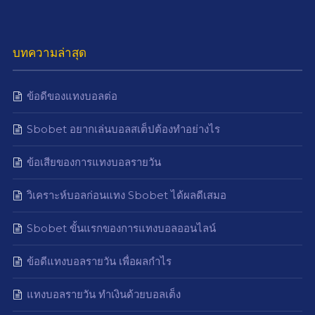
บทความล่าสุด
ข้อดีของแทงบอลต่อ
Sbobet อยากเล่นบอลสเต็ปต้องทำอย่างไร
ข้อเสียของการแทงบอลรายวัน
วิเคราะห์บอลก่อนแทง Sbobet ได้ผลดีเสมอ
Sbobet ขั้นแรกของการแทงบอลออนไลน์
ข้อดีแทงบอลรายวัน เพื่อผลกำไร
แทงบอลรายวัน ทำเงินด้วยบอลเต็ง