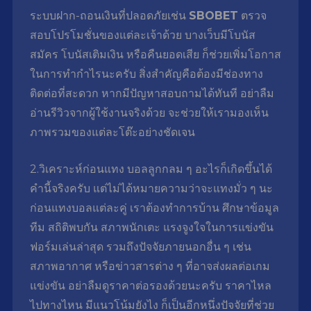
ระบบฝาก-ถอนเงินที่ปลอดภัยเช่น
SBOBET
ตรวจ
สอบโปรโมชั่นของแต่ละเจ้าด้วย บางเว็บมีโบนัส
สมัคร โบนัสเติมเงิน หรือคืนยอดเสีย ก็ช่วยเพิ่มโอกาส
ในการทำกำไรนะครับ สิ่งสำคัญคือต้องมีช่องทาง
ติดต่อที่สะดวก หากมีปัญหาสอบถามได้ทันที อย่าลืม
อ่านรีวิวจากผู้ใช้งานจริงด้วย จะช่วยให้เรามองเห็น
ภาพรวมของแต่ละโต๊ะอย่างชัดเจน
2.วิเคราะห์ก่อนแทง บอลลูกกลม ๆ อะไรก็เกิดขึ้นได้
คำนี้จริงครับ แต่ไม่ได้หมายความว่าจะแทงมั่ว ๆ นะ
ก่อนแทงบอลแต่ละคู่ เราต้องทำการบ้าน ศึกษาข้อมูล
ทีม สถิติพบกัน สภาพนักเตะ แรงจูงใจในการแข่งขัน
ฟอร์มเล่นล่าสุด รวมถึงปัจจัยภายนอกอื่น ๆ เช่น
สภาพอากาศ หรือข่าวสารต่าง ๆ ที่อาจส่งผลต่อเกม
แข่งขัน อย่าลืมดูราคาต่อรองด้วยนะครับ ราคาไหล
ไปทางไหน มีแนวโน้มยังไง ก็เป็นอีกหนึ่งปัจจัยที่ช่วย