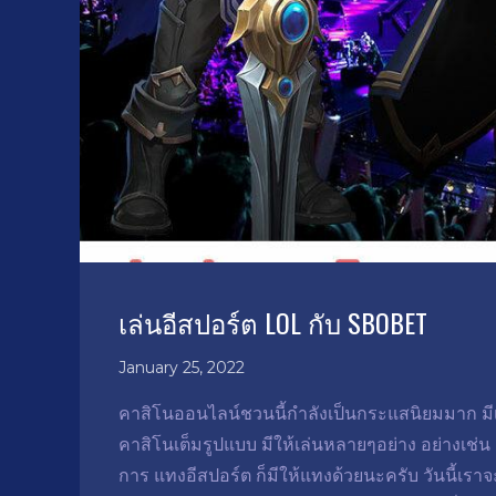
เล่นอีสปอร์ต LOL กับ SBOBET
January 25, 2022
คาสิโนออนไลน์ชวนนี้กำลังเป็นกระแสนิยมมาก มีเ
คาสิโนเต็มรูปแบบ มีให้เล่นหลายๆอย่าง อย่างเช่
การ แทงอีสปอร์ต ก็มีให้แทงด้วยนะครับ วันนี้เรา