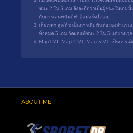
แฮนดิแคปเต็มเวลา: เป็นการแทงเดิมพันแบบมีอั
ชนะ 2 ใน 3 เกม จึงจะถือว่าเป็นผู้ชนะในเกมนั
กับการเล่นพนันกีฬาอีสปอร์ตได้เลย
เต็มเวลา สูง/ต่ำ: เป็นการเดิมพันต่อรองจำนวน
ทั้งหมด 3 เกม วัดผลแพ้ชนะ 2 ใน 3 แต่บางเวล
Map1 ML, Map 2 ML, Map 3 ML: เป็นการเดิม
ABOUT ME