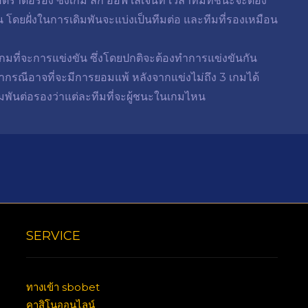
ตราต่อรอง ซึ่งเกม ลีก ออฟ เลเจนท์ เวลาทีมที่ชนะจะต้อง
้น โดยฝั่งในการเดิมพันจะแบ่งเป็นทีมต่อ และทีมที่รองเหมือน
เกมที่จะการแข่งขัน ซึ่งโดยปกติจะต้องทำการแข่งขันกัน
ากรณีอาจที่จะมีการยอมแพ้ หลังจากแข่งไม่ถึง 3 เกมได้
พันต่อรองว่าแต่ละทีมที่จะผู้ชนะในเกมไหน
SERVICE
ทางเข้า sbobet
คาสิโนออนไลน์