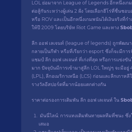
LOL ย่อมาจาก League of Legends อีกหนึ่งเก
ต่อสู้กันระหว่างผู้เล่น 2 ฝั่ง โดยเลือกฮีโร่ที่ชื่น
หรือ ROV และเป็นอีกหนึ่งเกมพนันได้เงินจริงที่กำล
ให้ปี 2009 โดยบริษัท Riot Game และทาง
Sbo
ลีก ออฟ เลเจนท์ (league of legends) ถูกพัฒนาต
กลายเป็นกีฬา หรือที่เรียกว่า esport ซึ่งก็จะมีก
แชมป์ ลีก ออฟ เลเจนท์ ที่เก่งที่สุด หรือการแข่ง
มาก ปัจจุบันมีการเข้ามาสู่ลีก LOL ใหญ่ๆ จะมีอยู่ 
(LPL), ลีกอเมริกาเหนือ (LCS) ก่อนและลีกเกาหลีใต
รางวัลอีสปอร์ตที่มากน้อยแตกต่างกัน
ราคาต่อรองการเดิมพัน ลีก ออฟ เลเจนท์ ใน
Sbo
มันนี่ไลน์: การแทงเดิมพันทายผลทีมที่ชนะ ซ
เสมอ