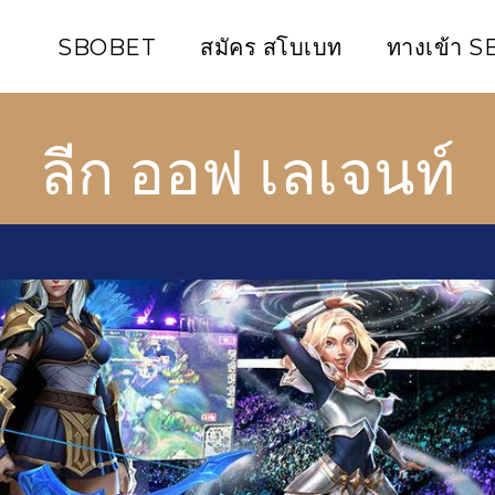
SBOBET
สมัคร สโบเบท
ทางเข้า 
ลีก ออฟ เลเจนท์