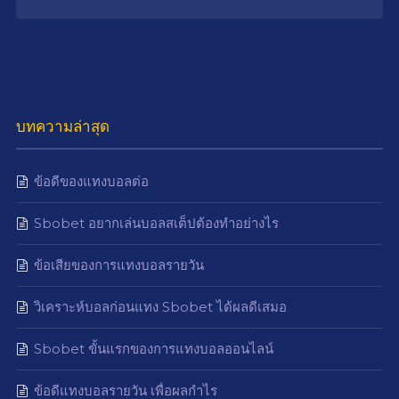
บทความล่าสุด
ข้อดีของแทงบอลต่อ
Sbobet อยากเล่นบอลสเต็ปต้องทำอย่างไร
ข้อเสียของการแทงบอลรายวัน
วิเคราะห์บอลก่อนแทง Sbobet ได้ผลดีเสมอ
Sbobet ขั้นแรกของการแทงบอลออนไลน์
ข้อดีแทงบอลรายวัน เพื่อผลกำไร