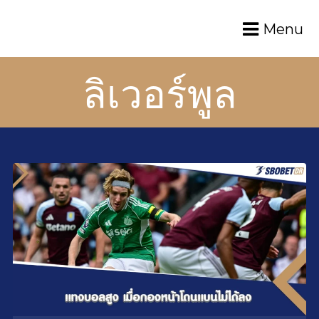
Menu
ลิเวอร์พูล