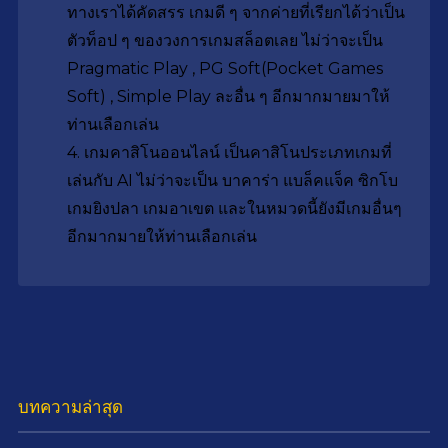
ทางเราได้คัดสรร เกมดี ๆ จากค่ายที่เรียกได้ว่าเป็น
ตัวท็อป ๆ ของวงการเกมสล็อตเลย ไม่ว่าจะเป็น
Pragmatic Play , PG Soft(Pocket Games
Soft) , Simple Play ละอื่น ๆ อีกมากมายมาให้
ท่านเลือกเล่น
4. เกมคาสิโนออนไลน์ เป็นคาสิโนประเภทเกมที่
เล่นกับ AI ไม่ว่าจะเป็น บาคาร่า แบล็คแจ็ค ซิกโบ
เกมยิงปลา เกมอาเขต และในหมวดนี้ยังมีเกมอื่นๆ
อีกมากมายให้ท่านเลือกเล่น
บทความล่าสุด