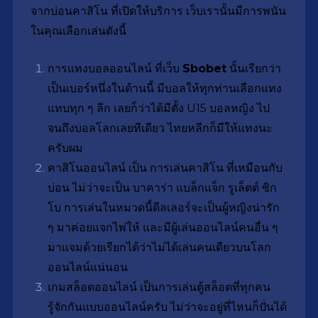
จากบ่อนคาสิโน ที่เปิดให้บริการ เว็บเรานั้นมีการพนัน
ในคุณเลือกเล่นดังนี้
การแทงบอลออนไลน์ ที่เว็บ
Sbobet
นั้นเรียกว่า
เป็นเบอร์หนึ่งในด้านนี้ มีบอลให้ทุกท่านเลือกแทง
แทบทุก ๆ ลีก เลยก็ว่าได้มีตั้ง U15 บอลหญิง ไป
จนถึงบอลโลกเลยทีเดียว ไทยหลีกก็มีให้แทงนะ
ครับผม
คาสิโนออนไลน์ เป็น การเล่นคาสิโน ที่เหมือนกับ
บ่อน ไม่ว่าจะเป็น บาคาร่า แบล็กแจ็ก รูเล็ตต์ ซิก
โบ การเล่นในหมวดนี้ดีลเลอร์จะเป็นผู้หญิงน่ารัก
ๆ มาค่อยแจกไพ่ให้ และมีผู้เล่นออนไลน์คนอื่น ๆ
มาแจมด้วยเรียกได้ว่าไม่ได้เล่นคนเดียวบนโลก
ออนไลน์แน่นอน
เกมสล็อตออนไลน์ เป็นการเล่นตู้สล็อตที่ทุกคน
รู้จักกันแบบออนไลน์ครับ ไม่ว่าจะอยู่ที่ไหนก็ปั่นได้