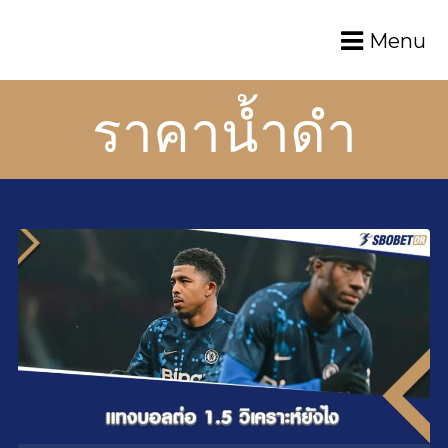
Menu
ราคาน้ำดำ