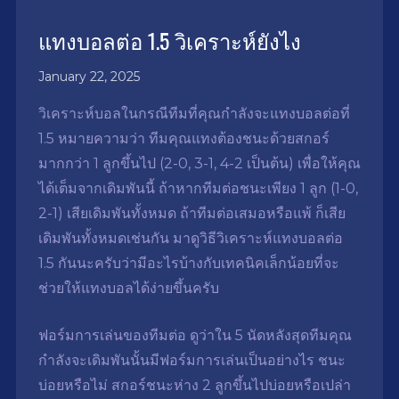
แทงบอลต่อ 1.5 วิเคราะห์ยังไง
January 22, 2025
วิเคราะห์บอลในกรณีทีมที่คุณกำลังจะแทงบอลต่อที่
1.5 หมายความว่า ทีมคุณแทงต้องชนะด้วยสกอร์
มากกว่า 1 ลูกขึ้นไป (2-0, 3-1, 4-2 เป็นต้น) เพื่อให้คุณ
ได้เต็มจากเดิมพันนี้ ถ้าหากทีมต่อชนะเพียง 1 ลูก (1-0,
2-1) เสียเดิมพันทั้งหมด ถ้าทีมต่อเสมอหรือแพ้ ก็เสีย
เดิมพันทั้งหมดเช่นกัน มาดูวิธีวิเคราะห์แทงบอลต่อ
1.5 กันนะครับว่ามีอะไรบ้างกับเทคนิคเล็กน้อยที่จะ
ช่วยให้แทงบอลได้ง่ายขึ้นครับ
ฟอร์มการเล่นของทีมต่อ ดูว่าใน 5 นัดหลังสุดทีมคุณ
กำลังจะเดิมพันนั้นมีฟอร์มการเล่นเป็นอย่างไร ชนะ
บ่อยหรือไม่ สกอร์ชนะห่าง 2 ลูกขึ้นไปบ่อยหรือเปล่า