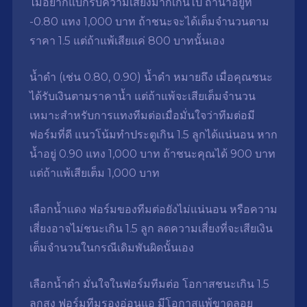
ไม่อยากแบกรับความเสี่ยงมากเกินไป ถ้าน้ำอยู่ที่
-0.80 แทง 1,000 บาท ถ้าชนะจะได้เต็มจำนวนตาม
ราคา 1.5 แต่ถ้าแพ้เสียแค่ 800 บาทนั้นเอง
น้ำดำ (เช่น 0.80, 0.90) น้ำดำ หมายถึง เมื่อคุณชนะ
ได้รับเงินตามราคาน้ำ แต่ถ้าแพ้จะเสียเต็มจำนวน
เหมาะสำหรับการแทงทีมต่อเมื่อมั่นใจว่าทีมต่อมี
ฟอร์มที่ดี แนวโน้มทำประตูเกิน 1.5 ลูกได้แน่นอน หาก
น้ำอยู่ 0.90 แทง 1,000 บาท ถ้าชนะคุณได้ 900 บาท
แต่ถ้าแพ้เสียเต็ม 1,000 บาท
เลือกน้ำแดง ฟอร์มของทีมต่อยังไม่แน่นอน หรือความ
เสี่ยงอาจไม่ชนะเกิน 1.5 ลูก ลดความเสี่ยงที่จะเสียเงิน
เต็มจำนวนในกรณีเดิมพันผิดนั้นเอง
เลือกน้ำดำ มั่นใจในฟอร์มทีมต่อ โอกาสชนะเกิน 1.5
ลูกสูง ฟอร์มทีมรองอ่อนแอ มีโอกาสแพ้ขาดลอย