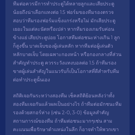
ทีมต่อควรมีการทำประตูได้หลายลูกและเสียประตู
น้อยถึงน่าเลือกแทงต่อ 1.5 ฟอร์มของทีมรองตรวจ
สอบว่าทีมรองฟอร์มแข็งแกร่งหรือไม่ มักเสียประตู
เยอะในแต่ละนัดหรือเปล่า หากทีมรองเกมรับค่อน
ข้างแย่ เสียประตูบ่อย โอกาสทีมต่อชนะห่างเกิน 1 ลูก
ก็สูงขึ้น บาดเจ็บของผู้เล่นหลัก หากทีมต่อผู้เล่นตัว
หลักบาดเจ็บ โดยเฉพาะกองหน้า หรือกองกลางที่ส่วน
สำคัญทำประตู ควรระวังแทงบอลต่อ 1.5 ถ้าทีมรอง
ขาดผู้เล่นสำคัญในแนวรับก็เป็นโอกาสที่ดีสำหรับทีม
ต่อทำประตูนั้นเอง
สถิติเจอกันระหว่างสองทีม เช็คสถิติย้อนหลังว่าทั้ง
สองทีมเจอกันแล้วผลเป็นอย่างไร ถ้าทีมต่อมักชนะทีม
รองด้วยสกอร์ห่าง (เช่น 2-0, 3-0) ข้อมูลสำคัญ
สถานการณ์ของทีม ถ้าทีมต่อชนะมากๆเช่น สาม
คะแนนเพื่อรักษาตำแหน่งในลีก ก็อาจทำให้พวกเขา