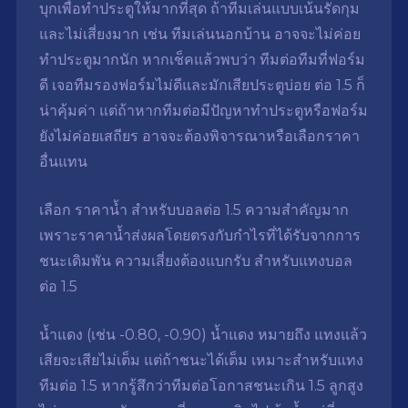
บุกเพื่อทำประตูให้มากที่สุด ถ้าทีมเล่นแบบเน้นรัดกุม
และไม่เสี่ยงมาก เช่น ทีมเล่นนอกบ้าน อาจจะไม่ค่อย
ทำประตูมากนัก หากเช็คแล้วพบว่า ทีมต่อทีมที่ฟอร์ม
ดี เจอทีมรองฟอร์มไม่ดีและมักเสียประตูบ่อย ต่อ 1.5 ก็
น่าคุ้มค่า แต่ถ้าหากทีมต่อมีปัญหาทำประตูหรือฟอร์ม
ยังไม่ค่อยเสถียร อาจจะต้องพิจารณาหรือเลือกราคา
อื่นแทน
เลือก ราคาน้ำ สำหรับบอลต่อ 1.5 ความสำคัญมาก
เพราะราคาน้ำส่งผลโดยตรงกับกำไรที่ได้รับจากการ
ชนะเดิมพัน ความเสี่ยงต้องแบกรับ สำหรับแทงบอล
ต่อ 1.5
น้ำแดง (เช่น -0.80, -0.90) น้ำแดง หมายถึง แทงแล้ว
เสียจะเสียไม่เต็ม แต่ถ้าชนะได้เต็ม เหมาะสำหรับแทง
ทีมต่อ 1.5 หากรู้สึกว่าทีมต่อโอกาสชนะเกิน 1.5 ลูกสูง