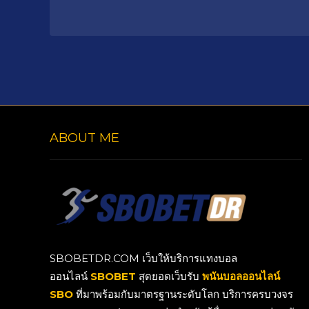
ABOUT ME
SBOBETDR.COM เว็บให้บริการแทงบอล
ออนไลน์
SBOBET
สุดยอดเว็บรับ
พนันบอลออนไลน์
SBO
ที่มาพร้อมกับมาตรฐานระดับโลก บริการครบวงจร