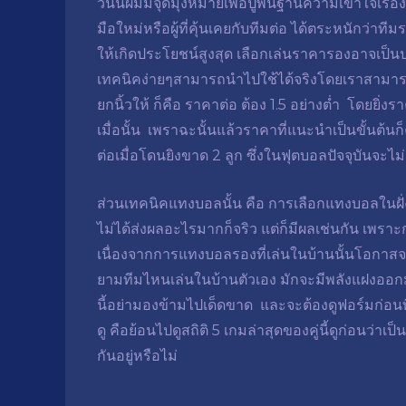
วันนี้ผมมีจุดมุ่งหมายเพื่อปูพื้นฐานความเข้าใจเ
มือใหม่หรือผู้ที่คุ้นเคยกับทีมต่อ ได้ตระหนักว่า
ให้เกิดประโยชน์สูงสุด เลือกเล่นราคารองอาจเป็นปร
เทคนิคง่ายๆสามารถนำไปใช้ได้จริงโดยเราสามาร
ยกนิ้วให้ ก็คือ ราคาต่อ ต้อง 1.5 อย่างต่ำ โดยยิ่
เมื่อนั้น เพราฉะนั้นแล้วราคาที่แนะนำเป็นขั้นต้นก็
ต่อเมื่อโดนยิงขาด 2 ลูก ซึ่งในฟุตบอลปัจจุบันจะไม
ส่วนเทคนิคแทงบอลนั้น คือ การเลือกแทงบอลในฝั่ง
ไม่ได้ส่งผลอะไรมากก็จริว แต่ก็มีผลเช่นกัน เพร
เนื่องจากการแทงบอลรองที่เล่นในบ้านนั้นโอกาสจะเฮ
ยามทีมไหนเล่นในบ้านตัวเอง มักจะมีพลังแฝงออกม
นี้อย่ามองข้ามไปเด็ดขาด และจะต้องดูฟอร์มก่อนที
ดู คือย้อนไปดูสถิติ 5 เกมล่าสุดของคู่นี้ดูก่อนว่าเป
กันอยู่หรือไม่