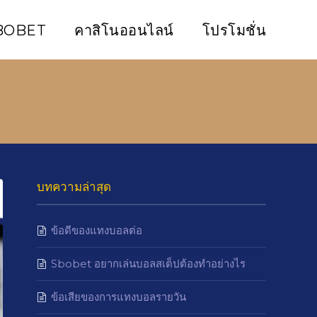
SBOBET
คาสิโนออนไลน์
โปรโมชั่น
บทความล่าสุด
ข้อดีของแทงบอลต่อ
Sbobet อยากเล่นบอลสเต็ปต้องทำอย่างไร
ข้อเสียของการแทงบอลรายวัน