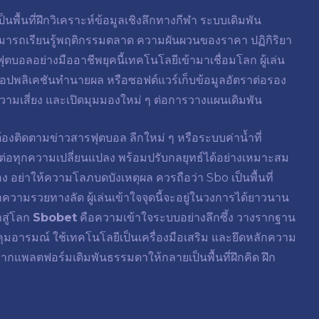
็นพื้นที่ฝึกวิเคราะห์ข้อมูลเชิงลึกทางกีฬา ระบบเดิมพัน
สามารถเรียนรู้พฤติกรรมตลาด ความผันผวนของราคา ปฏิกิริยา
นฟุตบอลอย่างมืออาชีพยุคนี้เทคโนโลยีเข้ามาเชื่อมโลก ผู้เล่น
่ง แอปพลิเคชันทำนายผล หรือซอฟต์แวร์เก็บข้อมูลอัตราต่อรอง
ความเสี่ยง และเปิดมุมมองใหม่ ๆ ต่อการวางแผนเดิมพัน
องติดตามข่าวสารฟุตบอล ลีกใหม่ ๆ หรือระบบค่าน้ำที่
้ทันต่อทุกความเปลี่ยนแปลง พร้อมปรับกลยุทธ์ได้อย่างเหมาะสม
อย่าให้ความโลภบดบังเหตุผล ควรถือว่า Sbo เป็นพื้นที่
ความรวยทางลัด ผู้เล่นเข้าใจจุดนี้จะอยู่ในวงการได้ยาวนาน
้าสู่โลก
Sbobet
คือความเข้าใจระบบอย่างลึกซึ้ง วางรากฐาน
บคุมอารมณ์ ใช้เทคโนโลยีเป็นเครื่องมือเสริม และยึดหลักความ
็ตจากแพลตฟอร์มเดิมพันธรรมดาให้กลายเป็นพื้นที่ฝึกคิด ฝึก