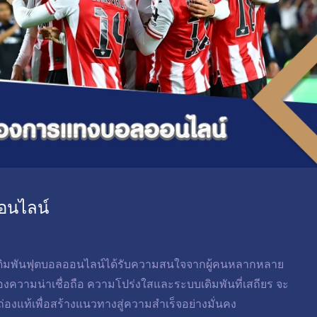
อนไลน์
การเดิมพันฟุตบอลออนไลน์ได้รับความสนใจจากผู้คนหลากหลาย
เรื่องความน่าเชื่อถือ ความโปร่งใสและระบบเดิมพันที่เสถียร จะ
้ถ่องแท้เพื่อสร้างแนวทางสู่ความสำเร็จอย่างมั่นคง