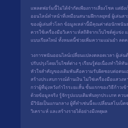
แพลตฟอร์มนี้ไม่ได้จำกัดเพียงการเสี่ยงโชค แต่ยังเป
ออนไลน์ทำหน้าที่เหมือนสนามฝึกกลยุทธ์ ผู้เล่น
ของผู้เล่นทั่วโลก ข้อมูลเหล่านี้มีคุณค่าต่อนักพนั
ควรใช้เครื่องมือวิเคราะห์สถิติจากเว็บไซต์คู่แข
แบบเรียลไทม์ ทั้งหมดนี้ช่วยเพิ่มความแม่นยำ ลด
วงการพนันออนไลน์เปลี่ยนแปลงตลอดเวลา ผู้เล่นต้
ปรับปรุงโดยเว็บไซต์ต่าง ๆ เรียนรู้ต่อเนื่องทำให
หัวใจสำคัญของเดิมพันคือความรับผิดชอบต่อตนเอง 
สร้างประสบการณ์ด้านเงิน ไม่ใช่เครื่องมือแสวงหา
กว่าผู้ที่มุ่งหวังกำไรระยะสั้น ขั้นแรกของวิธีก้าวเข
ด้วยข้อมูลจริง รู้จักรูปแบบเดิมพันทุกประเภท คว
มีวินัยเป็นแกนกลาง ผู้ที่ทำเช่นนี้จะเปลี่ยนสโบเบ
วิเคราะห์ และสร้างรายได้อย่างมีเหตุผล