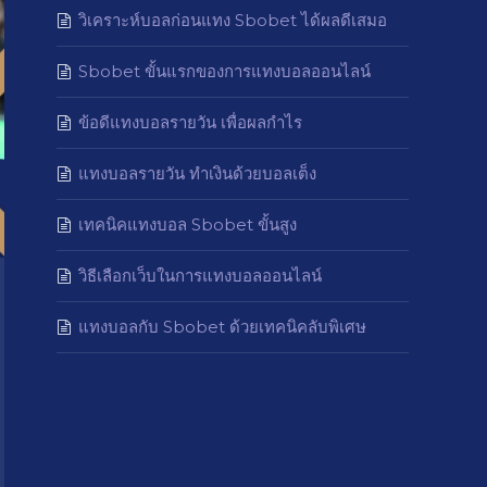
วิเคราะห์บอลก่อนแทง Sbobet ได้ผลดีเสมอ
Sbobet ขั้นแรกของการแทงบอลออนไลน์
ข้อดีแทงบอลรายวัน เพื่อผลกำไร
แทงบอลรายวัน ทำเงินด้วยบอลเต็ง
เทคนิคแทงบอล Sbobet ขั้นสูง
วิธีเลือกเว็บในการแทงบอลออนไลน์
แทงบอลกับ Sbobet ด้วยเทคนิคลับพิเศษ