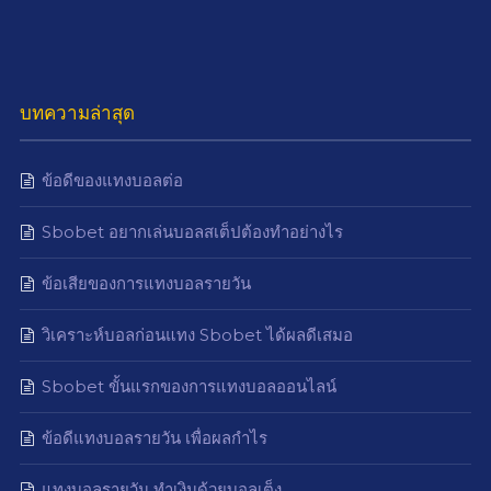
บทความล่าสุด
ข้อดีของแทงบอลต่อ
Sbobet อยากเล่นบอลสเต็ปต้องทำอย่างไร
ข้อเสียของการแทงบอลรายวัน
วิเคราะห์บอลก่อนแทง Sbobet ได้ผลดีเสมอ
Sbobet ขั้นแรกของการแทงบอลออนไลน์
ข้อดีแทงบอลรายวัน เพื่อผลกำไร
แทงบอลรายวัน ทำเงินด้วยบอลเต็ง