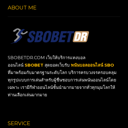
ABOUT ME
SBOBETDR.COM เว็บให้บริการแทงบอล
ออนไลน์
SBOBET
สุดยอดเว็บรับ
พนันบอลออนไลน์ SBO
ที่มาพร้อมกับมาตรฐานระดับโลก บริการครบวงจรครอบคลุม
ทุกรูปแบบการเล่นสำหรับผู้ชื่นชอบการเล่นพนันออนไลน์โดย
เฉพาะ เรามีกีฬาออนไลน์ชั้นนำมากมายจากทั่วทุกมุมโลกให้
ท่านเลือกเล่นมากมาย
SERVICE