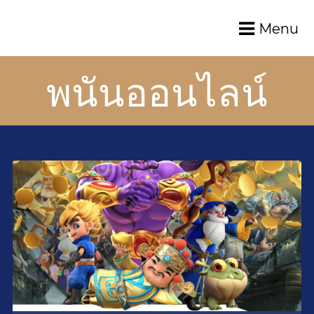
Menu
พนันออนไลน์