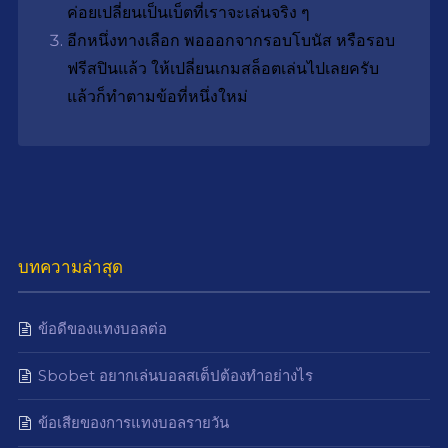
ค่อยเปลี่ยนเป็นเบ็ตที่เราจะเล่นจริง ๆ
อีกหนึ่งทางเลือก พอออกจากรอบโบนัส หรือรอบ
ฟรีสปินแล้ว ให้เปลี่ยนเกมสล็อตเล่นไปเลยครับ
แล้วก็ทำตามข้อที่หนึ่งใหม่
บทความล่าสุด
ข้อดีของแทงบอลต่อ
Sbobet อยากเล่นบอลสเต็ปต้องทำอย่างไร
ข้อเสียของการแทงบอลรายวัน