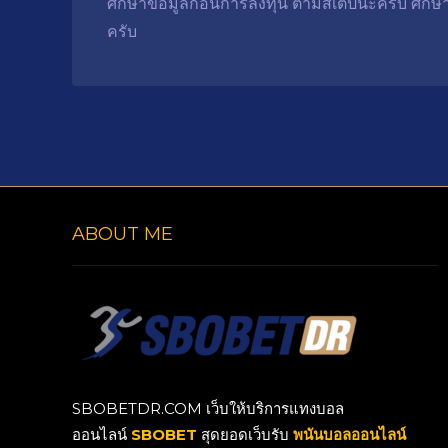
ศึกษาข้อมูลก่อนการลงทุน ตามสเต็ปนะครับ ศึกษาข
ครับ
ABOUT ME
SBOBETDR.COM เว็บให้บริการแทงบอล
ออนไลน์
SBOBET
สุดยอดเว็บรับ
พนันบอลออนไลน์