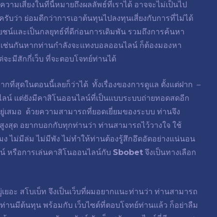
ความเสี่ยงในที่นี้หมายถึงผลลัพธ์ที่เราได้ อาจจะไม่เป็นไป
ครับว่า ย่อมดีกว่าการเอาต้นทุนไปลงทุนเสี่ยงกับการที่ไม่ได้
ชน์และเป็นกลยุทธ์ที่ดีก่อนการเดิมพัน รวมถึงการค้นหา
ทธ์เช่นกันหากท่านกำลังจะแทงบอลออนไลน์ ก็ต้องมองหา
่จะมีสักกี่เว็บ ที่จะตอบโจทย์ท่านได้
ากที่สุดในตอนนี้เลยก็ว่าได้ ทั้งเรื่องของการดูแล ตั้งแต่ฝาก –
ลน์ แต่ยังมีคาสิโนออนไลน์ที่เป็นแบบระบบถ่ายทอดสดอีก
อยู่เสมอ ด้วยความสามารถที่ยอดเยี่ยมของระบบ ท่านจึง
ูงสุด อยากบอกกับทุกท่านว่า ท่านสามารถไว้วางใจ ใช้
ไม่มีล่ม ไม่มีพัง ไม่ทำให้ท่านต้องรู้สึกอึดอัดอย่างแน่นอน
์ หรือการเล่นคาสิโนออนไลน์กับ
Sbobet
จึงเป็นทางเลือก
อยู่เยอะ สโบเบ็ท จึงเป็นเว็บที่ผมอยากแนะท่านว่า ท่านสามารถ
ท่านมีต้นทุน พร้อมกับ เว็บไซต์ที่ตอบโจทย์ท่านแล้ว ก็อย่าลืม