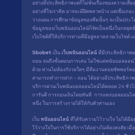
อย่างมีประสิทธิภาพแต่ก็ไม่พ้นเรื่องของความเสี่ยง
อย่างที่ใจเราคิด อาจจะมีผิดพลาดบ้าง แต่เชื่อเถอะ
วางแผน การศึกษาข้อมูลของทีมนั้นๆ จะเป็นประโย
ข้อมูลของเว็บพนันออนไลน์ก็จัดเป็นหนึ่งในกลยุ
เว็บไซต์ที่ให้บริการท่านที่มีอยู่หลาหลายเว็บไซต์ แต
Sbobet
เป็น
เว็บพนันออนไลน์
ที่มีประสิทธิภาพม
ถอน จนถึงขั้นตอนการเล่น ไม่ใช่แค่พนันบอลออนไ
ด้วย ท่านไม่ต้องกังวลใดๆ มีทีมงานคอยซัพพอร์ต
สามารถทำการฝาก – ถอน ได้อย่างมีประสิทธิภาพส
บริการผ่านเว็บพนันบอลออนไลน์ได้ตลอด 24 ชั่วโมง 
การันตี การถอนเงินโดยทันที การแทงบอลออนไลน
หนึ่ง ในการสร้างรายได้ให้กับตัวท่านเอง
เว็บ
พนันออนไลน์
ที่ได้รับความไว้วางใจ ไม่ได้มี
ไว้วางใจในการใช้บริการได้อย่างไม่ต้องสงสัย เมื่อ