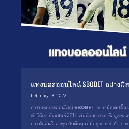
แทงบอลออนไลน์ SBOBET อย่างมีส
February 18, 2022
การแทงบอลออนไลน์
SBOBET
อย่างมีสเต็ปนั้น
ทำให้เรามีผลลัพธ์ที่ดีได้ เริ่มด้วยการหาข้อมูลของท
การตัดสินใจลงทุน กับต้นทุนที่มีอยู่อย่างจำกัด ก