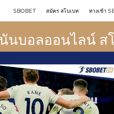
SBOBET
สมัคร สโบเบท
ทางเข้า 
นันบอลออนไลน์ ส