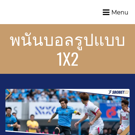
Menu
พนันบอลรูปแบบ
1X2