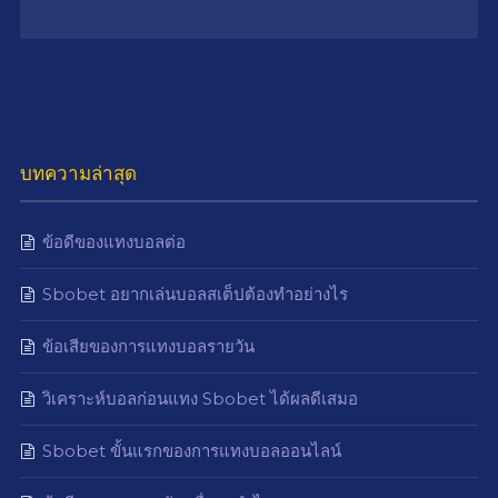
บทความล่าสุด
ข้อดีของแทงบอลต่อ
Sbobet อยากเล่นบอลสเต็ปต้องทำอย่างไร
ข้อเสียของการแทงบอลรายวัน
วิเคราะห์บอลก่อนแทง Sbobet ได้ผลดีเสมอ
Sbobet ขั้นแรกของการแทงบอลออนไลน์