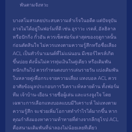
พันตามจังหวะ
บางสโมสรเคยประสบความสำเร็จในอดีต แต่ปัจจุบัน
อาจไม่ได้อยู่ในฟอร์มที่ดี เช่น อุราวะ เรดส์, อัลฮิลาล
หรือปักกิ่ง กั๋วอัน ควรเช็คฟอร์มล่าสุดของฤดูกาลนั้น
ก่อนตัดสินใจ ไม่ควรแทงตามความรู้สึกหรือชื่อเสียง
ACL เป็นทัวร์นาเมนต์ที่ไม่แน่นอน มีเซอร์ไพรส์เกิด
ขึ้นบ่อย ดังนั้นไม่ควรทุ่มเงินในคู่เดียว หรือเดิมพัน
หนักเกินไป ควรกำหนดงบการเล่นรายวัน แบ่งเดิมพัน
ในหลายคู่เพื่อกระจายความเสี่ยง แทงบอล ACL ควร
อาศัยข้อมูลประกอบการวิเคราะห์หลายด้าน ทั้งฟอร์ม
ทีม เจ้าบ้าน-เยือน รายชื่อผู้เล่น และแรงจูงใจ โดย
เฉพาะการเลือกแทงบอลแบบมีวิเคราะห์ ไม่แทงตาม
ความรู้สึก จะช่วยเพิ่มโอกาสทำกำไรได้มากขึ้น หาก
คุณกำลังมองหาความท้าทายที่ต่างจากลีกยุโรป ACL
คือสนามเดิมพันที่น่าลองไม่น้อยเลยทีเดียว