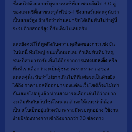
ซึ่งจบไปด้วยสกอร์คู่ของเชลซีที่เอาชนะลีดไป 3-0 คู่
ของแมนซิตี้เอาชนะวูล์ฟไป 5-1 ซึ่งสกอร์แต่ละคู่นับว่า
เป็นสกอร์สูง ถ้าเกิดว่าท่านสมาชิกได้เดิมพันไปว่าคู่นี้
จะจบด้วยสกอร์สูง ก็รับเต็มไปเลยครับ
และยังคงมีให้พูดถึงกับความดุเดือดของการแข่งขัน
ในนัดนี้ ทีมใหญ่ ชนะทั้งหมดเลย ถ้าเดิมพันทีมใหญ่
ชนะก็สามารถรับเพิ่มได้อีกจากการ
แทงบอลเต็ง
หรือ
ทีมที่เราเลือกว่าจะเป็นผู้ชนะ เพราะราคาต่อของ
แต่ละคู่นั้น นับว่าไม่ยากเกินไปที่ทีมต่อจะเป็นฝ่ายยิง
ได้ถึง ราคาบอลที่ออกมาของแต่ละเว็บไซต์ก็จะไม่เท่า
กันเสมอไปอยู่แล้ว ท่านสามารถเลือกเล่นได้ว่าอยาก
จะเดิมพันกับเว็บไซต์ไหน แต่ถ้าจะให้แนะนำก็ต้อง
เป็น สโบเบ็ทอยู่แล้วครับ เพราะมีครบทุกอย่าง ใช้งาน
ง่ายมีช่องทางการเข้าถึงมากกว่า 20 ช่องทาง