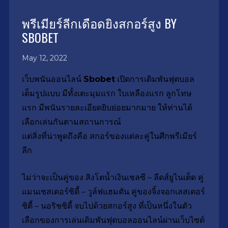
พรีเมียร์ลีกเดือดยิงสกอร์สูง BY
SBOBET
May 12, 2022
เว็บพนันออนไลน์
Sbobet
เปิดการเดิมพันฟุตบอล
เต็มรูปแบบ มีทั้งเตะมุมแรก ใบเหลืองแรก ลูกโทษ
แรก มีพนันรายละเอียดยิบย่อยมากมาย ให้ท่านได้
เลือกเล่นกันตามสถานการณ์
แต่สิ่งที่น่าพูดถึงคือ สกอร์ของแต่ละคู่ในศึกพรีเมียร์
ลีก
ไม่ว่าจะเป็นคู่ของ สิงโตน้ำเงินเชลซี – ลีดส์ยูไนเต็ด คู่
แมนเชสเตอร์ซิตี้ – วูล์ฟแฮมตัน คู่ของจิ้งจอกเลสเตอร์
ซิตี้ – นอริชซิตี้ จบไปด้วยสกอร์สูง ที่เป็นหนึ่งในตัว
เลือกของการเล่นเดิมพันฟุตบอลออนไลน์ผ่านเว็บไซต์