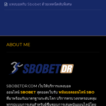
แทงบอลกับ Sbobet ด้วยเทคนิคลับพิเศษ
ABOUT ME
SBOBETDR.COM เว็บให้บริการแทงบอล
ออนไลน์
SBOBET
สุดยอดเว็บรับ
พนันบอลออนไลน์ SBO
ที่มาพร้อมกับมาตรฐานระดับโลก บริการครบวงจรครอบคลุม
ทุกรูปแบบการเล่นสำหรับผู้ชื่นชอบการเล่นพนันออนไลน์โดย