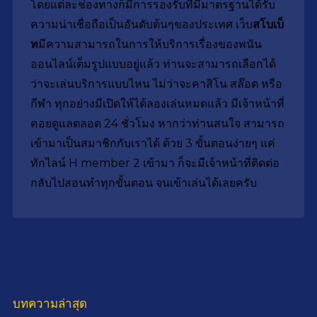
โดยแต่ละช่องทางก็มีการรองรับที่มีมาตรฐานได้รับ
ความน่าเชื่อถือเป็นอันดับต้นๆของประเทศ เว็บ
สโบเบ็
ท
มีความสามารถในการให้บริการเรื่องของพนัน
ออนไลน์เต็มรูปแบบอยู่แล้ว ท่านจะสามารถเลือกได้
ว่าจะเล่นบริการแบบไหน ไม่ว่าจะคาสิโน สล๊อต หรือ
กีฬา ทุกอย่างมีเปิดให้ได้ลองเล่นหมดแล้ว มีเจ้าหน้าที่
คอยดูแลตลอด 24 ชั่วโมง หากว่าท่านสนใจ สามารถ
เข้ามาเป็นสมาชิกกับเราได้ ด้วย 3 ขั้นตอนง่ายๆ แค่
ทักไลน์ H member 2 เข้ามา ก็จะมีเจ้าหน้าที่ติดต่อ
กลับไปสอนทำทุกขั้นตอน จนเข้าเล่นได้เลยครับ
บทความล่าสุด