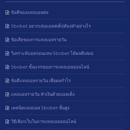
ข้อดีของแทงบอลต่อ
Sbobet อยากเล่นบอลสเต็ปต้องทำอย่างไร
ข้อเสียของการแทงบอลรายวัน
วิเคราะห์บอลก่อนแทง Sbobet ได้ผลดีเสมอ
Sbobet ขั้นแรกของการแทงบอลออนไลน์
ข้อดีแทงบอลรายวัน เพื่อผลกำไร
แทงบอลรายวัน ทำเงินด้วยบอลเต็ง
เทคนิคแทงบอล Sbobet ขั้นสูง
วิธีเลือกเว็บในการแทงบอลออนไลน์