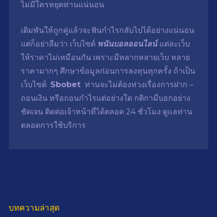
ไม่มีใครหยุดท่านแน่นอน
เดิมพันให้ถูกคู่แล้วจะฟันกำไรกลับไปได้อย่างแน่นอน
แต่ก็อย่าลืมว่า เว็บไซต์
พนันบอลออนไลน์
แต่ละเว็บ
ให้ราคาไม่เหมือนกัน เพราะมีหลากหลายเว็บ หลาย
ราคามากๆ ศึกษาข้อมูลก่อนการลงทุนทุกครั้ง ถ้าเป็น
เว็บไซต์
Sbobet
ท่านจะไม่ต้องห่วงเรื่องการฝาก –
ถอนเงิน หรือถอนกำไรแต่อย่างใด กติกามีบอกอย่าง
ชัดเจน ติดต่อเจ้าหน้าที่ได้ตลอด 24 ชั่วโมง ดูแลท่าน
ตลอดการใช้บริการ
บทความล่าสุด