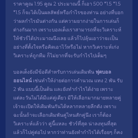
ราคาคูณ 1.95 คูณ 2 ประมาณนี้ ก็เอา 500 *1.5 *1.5
*1.5 ก็จะได้เป็นผลลัพธ์หรือกำไรของท่าน อย่างที่บอก
ว่าผลกำไรมันต่างกัน แต่ความยากง่ายในการเล่นก็
ต่างกันมาก เพราะบอลเต็งเราสามารถที่จะวิเคราะห์
ให้ชัวร์ได้ประมาณนึงเลย แล้วก็ไปลุ้นเอาว่าจะเป็น
อย่างที่ตั้งใจหรือคิดเอาไว้หรือไม่ หากวิเคราะห์เก่ง
วิเคราะห์ถูกทีม ก็ไม่ยากที่จะรับกำไรไปเต็มๆ
บอลเต็งยังมีข้อดีสำหรับการเล่นเดิมพัน
ฟุตบอล
ออนไลน์
เช่นทำให้ง่ายต่อการคำนวณ แทง 2 พัน รับ
2 พัน แบบนี้เป็นต้น และยังทำกำไรได้ง่าย เพราะ
แต่ละวันไม่ได้มีแค่คู่เดียว มีให้เลือกมากมายหลายคู่
เจ้าจะเปิดให้เดิมพันกันได้หลากหลายลีกดัง เพราะ
ฉะนั้นถ้าจะเลือกเดิมพันคู่ไหนสักคู่นึง เราก็ต้อง
วิเคราะห์แล้วว่า คู่นี้แหละ ชัวร์ที่สุด น่าลงทุนที่สุด
แล้วก็ไปคู่ต่อไป หากว่าท่านยังทำกำไรได้เรื่อยๆ ก็คง