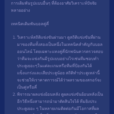
การเดิมพันรูปแบบอื่นๆ ที่ต้องอาศัยวิเคราะห์ปัจจัย
หลายอย่าง
เทคนิคเดิมพันบอลคู่คี่
วิเคราะห์สถิติแข่งขันผ่านมา ดูสถิติแข่งขันที่ผ่าน
มาของทีมทั้งสองเป็นหนึ่งในเทคนิคสำคัญกับบอล
ออนไลน์ โดยเฉพาะแทงคู่คี่นักพนันควรตรวจสอบ
ว่าทีมจะแข่งกันมีรูปแบบอย่างไรเช่นทีมชอบทำ
ประตูเยอะๆในแต่ละเกมหรือทีมที่ป้องกันได้
แข็งแกร่งและเสียประตูน้อย สถิติทำประตูเหล่านี้
จะช่วยให้เราคาดการณ์ได้ว่าผลรวมของสกอร์จะ
เป็นคู่หรือคี่
พิจารณาผลแข่งย้อนหลัง ดูผลแข่งขันย้อนหลังเป็น
อีกวิธีหนึ่งสามารถนำมาตัดสินใจได้ ทีมยิงประ
ประตูเยอะ ๆ ในหลายเกมติดต่อกันมีโอกาสที่ผล