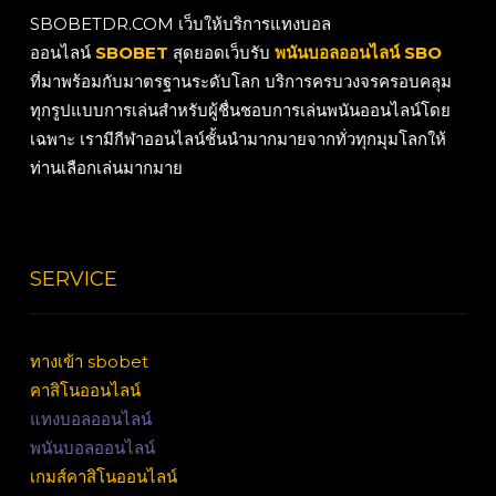
SBOBETDR.COM เว็บให้บริการแทงบอล
ออนไลน์
SBOBET
สุดยอดเว็บรับ
พนันบอลออนไลน์ SBO
ที่มาพร้อมกับมาตรฐานระดับโลก บริการครบวงจรครอบคลุม
ทุกรูปแบบการเล่นสำหรับผู้ชื่นชอบการเล่นพนันออนไลน์โดย
เฉพาะ เรามีกีฬาออนไลน์ชั้นนำมากมายจากทั่วทุกมุมโลกให้
ท่านเลือกเล่นมากมาย
SERVICE
ทางเข้า sbobet
คาสิโนออนไลน์
แทงบอลออนไลน์
พนันบอลออนไลน์
เกมส์คาสิโนออนไลน์