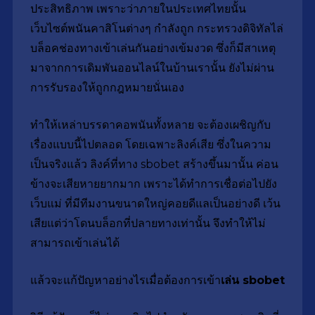
ประสิทธิภาพ เพราะว่าภายในประเทศไทยนั้น
เว็บไซต์พนันคาสิโนต่างๆ กำลังถูก กระทรวงดิจิทัลไล่
บล็อคช่องทางเข้าเล่นกันอย่างเข้มงวด ซึ่งก็มีสาเหตุ
มาจากการเดิมพันออนไลน์ในบ้านเรานั้น ยังไม่ผ่าน
การรับรองให้ถูกกฎหมายนั่นเอง
ทำให้เหล่าบรรดาคอพนันทั้งหลาย จะต้องเผชิญกับ
เรื่องแบบนี้ไปตลอด โดยเฉพาะลิงค์เสีย ซึ่งในความ
เป็นจริงแล้ว ลิงค์ที่ทาง sbobet สร้างขึ้นมานั้น ค่อน
ข้างจะเสียหายยากมาก เพราะได้ทำการเชื่อต่อไปยัง
เว็บแม่ ที่มีทีมงานขนาดใหญ่คอยดีแลเป็นอย่างดี เว้น
เสียแต่ว่าโดนบล็อกที่ปลายทางเท่านั้น จึงทำให้ไม่
สามารถเข้าเล่นได้
แล้วจะแก้ปัญหาอย่างไรเมื่อต้องการเข้า
เล่น sbobet