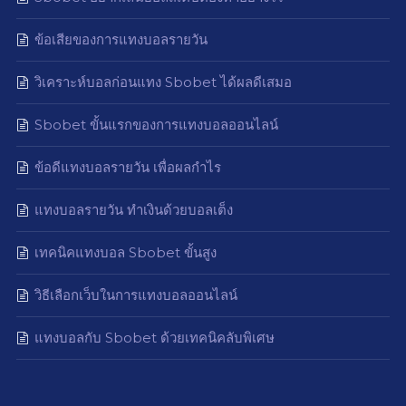
ข้อเสียของการแทงบอลรายวัน
วิเคราะห์บอลก่อนแทง Sbobet ได้ผลดีเสมอ
Sbobet ขั้นแรกของการแทงบอลออนไลน์
ข้อดีแทงบอลรายวัน เพื่อผลกำไร
แทงบอลรายวัน ทำเงินด้วยบอลเต็ง
เทคนิคแทงบอล Sbobet ขั้นสูง
วิธีเลือกเว็บในการแทงบอลออนไลน์
แทงบอลกับ Sbobet ด้วยเทคนิคลับพิเศษ