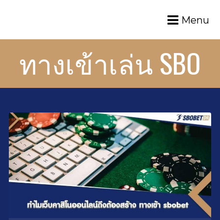
Menu
ทางเข้าเล่น SBO