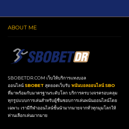
ABOUT ME
SBOBETDR.COM เว็บให้บริการแทงบอล
ออนไลน์
SBOBET
สุดยอดเว็บรับ
พนันบอลออนไลน์ SBO
ที่มาพร้อมกับมาตรฐานระดับโลก บริการครบวงจรครอบคลุม
ทุกรูปแบบการเล่นสำหรับผู้ชื่นชอบการเล่นพนันออนไลน์โดย
เฉพาะ เรามีกีฬาออนไลน์ชั้นนำมากมายจากทั่วทุกมุมโลกให้
ท่านเลือกเล่นมากมาย