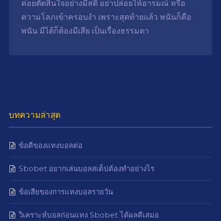
ค่อยตัดสินใจอย่างมีสติ อย่าปล่อยให้อารมณ์ หรือ
ความโลภเข้าครอบงำ เพราะสุดท้ายแล้ว พนันก็คือ
พนัน มีได้ก็ต้องมีเสีย เป็นเรื่องธรรมดา
บทความล่าสุด
ข้อดีของแทงบอลต่อ
Sbobet อยากเล่นบอลสเต็ปต้องทำอย่างไร
ข้อเสียของการแทงบอลรายวัน
วิเคราะห์บอลก่อนแทง Sbobet ได้ผลดีเสมอ