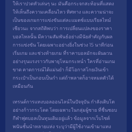
ให้เราปวดหัวเล่นๆ นะ มันคือกระจกสะท้อนที่แสดง
ให้เห็นถึงความเคลื่อนไหว ทิศทาง และความน่าจะ
เป็นของเกมการแข่งขันแต่ละแมตช์แบบเรียลไทม์
เชียวนะ จากสถิติพบว่า การเปลี่ยนแปลงของราคา
บอลไหลนั้น มีความสัมพันธ์อย่างมีนัยสำคัญกับผล
การแข่งขัน โดยเฉพาะอย่างยิ่งในช่วง 15 นาทีก่อน
เริ่มเกม และช่วงท้ายเกม ที่ราคาบอลมักจะผันผวน
อย่างรุนแรงราวกับพายุโหมกระหน่ำ ใครที่อ่านเกม
ขาด คาดการณ์ได้แม่นยำ ก็มีโอกาสโกยเงินเข้า
กระเป๋าเป็นกอบเป็นกำ แต่ถ้าพลาดก็อาจหมดตัวได้
เหมือนกัน
เทรนด์การแทงบอลออนไลน์ในปัจจุบัน กำลังเติบโต
อย่างก้าวกระโดด โดยเฉพาะในกลุ่มผู้ชาย ที่ชื่นชอบ
กีฬาฟุตบอลเป็นทุนเดิมอยู่แล้ว ข้อมูลจากเว็บไซต์
พนันชั้นนำหลายแห่ง ระบุว่ามีผู้ใช้งานเข้ามาแทง