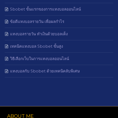
Sbobet ขั้นแรกของการแทงบอลออนไลน์
ข้อดีแทงบอลรายวัน เพื่อผลกำไร
แทงบอลรายวัน ทำเงินด้วยบอลเต็ง
เทคนิคแทงบอล Sbobet ขั้นสูง
วิธีเลือกเว็บในการแทงบอลออนไลน์
แทงบอลกับ Sbobet ด้วยเทคนิคลับพิเศษ
ABOUT ME