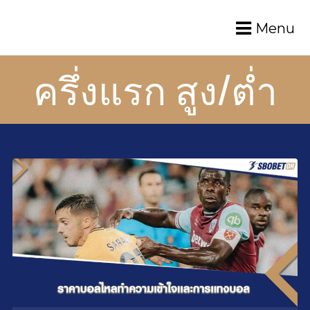
Menu
ครึ่งแรก สูง/ต่ำ