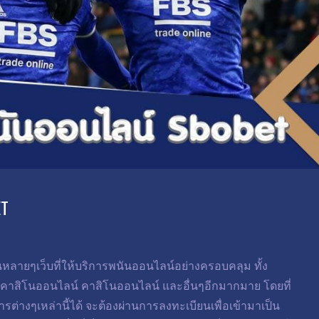
ET
ในหลายๆเว็บที่ให้บริการพนันออนไลน์อย่างครอบคลุม ทั้ง
ส์คาสิโนออนไลน์ คาสิโนออนไลน์ และอื่นๆอีกมากมาย โดยที่
ิการต่างๆเหล่านี้ได้ จะต้องผ่านการลงทะเบียนเพื่อเข้ามาเป็น