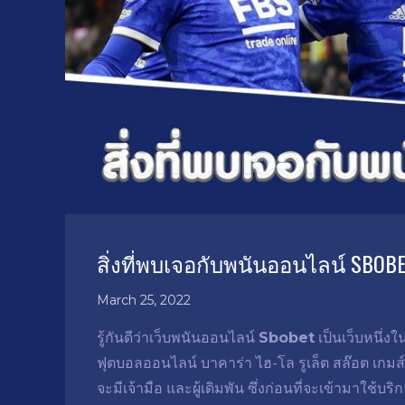
สิ่งที่พบเจอกับพนันออนไลน์ SBOB
March 25, 2022
รู้กันดีว่าเว็บพนันออนไลน์
Sbobet
เป็นเว็บหนึ่ง
ฟุตบอลออนไลน์ บาคาร่า ไฮ-โล รูเล็ต สล๊อต เกม
จะมีเจ้ามือ และผู้เดิมพัน ซึ่งก่อนที่จะเข้ามาใช้บร