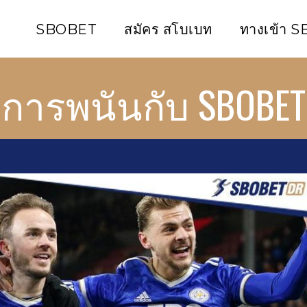
SBOBET
สมัคร สโบเบท
ทางเข้า 
การพนันกับ SBOBET