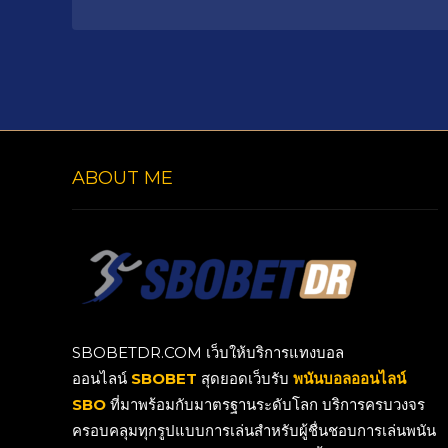
ABOUT ME
SBOBETDR.COM เว็บให้บริการแทงบอล
ออนไลน์
SBOBET
สุดยอดเว็บรับ
พนันบอลออนไลน์
SBO
ที่มาพร้อมกับมาตรฐานระดับโลก บริการครบวงจร
ครอบคลุมทุกรูปแบบการเล่นสำหรับผู้ชื่นชอบการเล่นพนัน