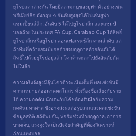
ยุโรปแตกต่างกัน โดยยึดตามกฎของยูฟ่า ตัวอย่างเช่น
พรีเมียร์ลีก อังกฤษ 4 อันดับสูงสุดได้ไปเล่นยูฟ่า
แชมเปี้ยนส์ลีก, อันดับ 5 ได้ไปยูโรปาลีก และแชมป์
บอลถ้วยในประเทศ FA Cup, Carabao Cup ได้สิทธิ์
ยูโรปาลีกหรือยูโรปา คอนเฟอเรนซ์ลีก ตามลำดับ แต่
ถ้าทีมที่คว้าแชมป์บอลถ้วยจบฤดูกาลด้วยอันดับได้
สิทธิ์ไปถ้วยยุโรปอยู่แล้ว โควต้าจะตกไปยังอันดับถัด
ไปในลีก
ความจริงจังสูงมีลุ้นโควต้าจะเน้นเต็มที่ ผลแข่งขันมี
ความหมายต่ออนาคตสโมสร ทั้งเรื่องชื่อเสียงกับราย
ได้ ความกดดัน นักเตะกับโค้ชต้องรับมือกับความ
กดดันมหาศาล ซึ่งอาจส่งผลต่อรูปเกมและผลแข่งขัน
ข้อมูลสถิติ สถิติพบกัน, ฟอร์มช่วงท้ายฤดูกาล, อาการ
บาดเจ็บ, แรงจูงใจ เป็นปัจจัยสำคัญที่ต้องวิเคราะห์
ก่อนแทงบอล