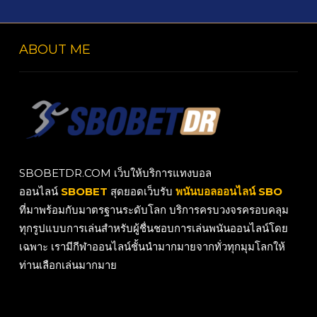
ABOUT ME
SBOBETDR.COM เว็บให้บริการแทงบอล
ออนไลน์
SBOBET
สุดยอดเว็บรับ
พนันบอลออนไลน์ SBO
ที่มาพร้อมกับมาตรฐานระดับโลก บริการครบวงจรครอบคลุม
ทุกรูปแบบการเล่นสำหรับผู้ชื่นชอบการเล่นพนันออนไลน์โดย
เฉพาะ เรามีกีฬาออนไลน์ชั้นนำมากมายจากทั่วทุกมุมโลกให้
ท่านเลือกเล่นมากมาย