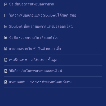
ข้อเสียของการแทงบอลรายวัน
วิเคราะห์บอลก่อนแทง Sbobet ได้ผลดีเสมอ
Sbobet ขั้นแรกของการแทงบอลออนไลน์
ข้อดีแทงบอลรายวัน เพื่อผลกำไร
แทงบอลรายวัน ทำเงินด้วยบอลเต็ง
เทคนิคแทงบอล Sbobet ขั้นสูง
วิธีเลือกเว็บในการแทงบอลออนไลน์
แทงบอลกับ Sbobet ด้วยเทคนิคลับพิเศษ