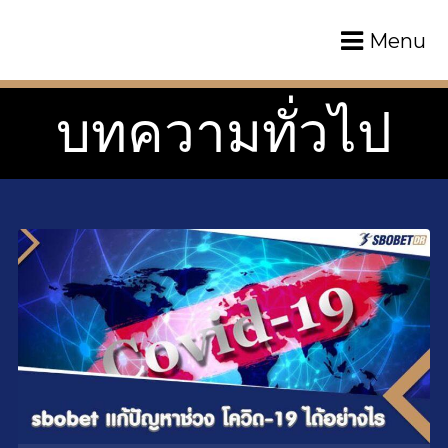
Menu
บทความทั่วไป