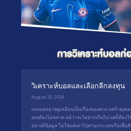
วิเคราะห์บอลและเลือกลีกลงทุน
August 23, 2024
แทงบอลอาจดูเหมือนเป็นเรื่องของดวง แต่ถ้าคุณ
คุณต้องไม่พลาด แม้ว่าจะไม่ยากเกินไป แต่ก็ต้อง
อย่างมีข้อมูล ไม่ใช่แค่เดาไปตามกระแสหรือเชื่