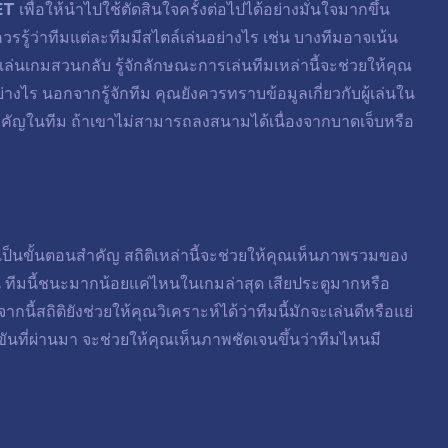
ET
เพื่อให้นำไปใช้ตัดสินใจครั้งต่อไปได้อย่างมั่นใจมากขึ้น
รรู้ว่าทีมแต่ละทีมมีสไตล์เล่นอย่างไร เช่น บางทีมอาจเน้น
ล่นเกมสวนกลับ รู้จักลักษณะการเล่นทีมเหล่านี้จะช่วยให้คุณ
ไร นอกจากรู้จักทีม คุณยังควรทราบข้อมูลเกี่ยวกับผู้เล่นใน
มสำคัญในทีม ถ้าเขาไม่สามารถลงสนามได้เนื่องจากบาดเจ็บหรือ
็นขั้นตอนสำคัญ สถิติเหล่านี้จะช่วยให้คุณเห็นภาพรวมของ
่น ทีมนี้ชนะมากน้อยแค่ไหนในเกมล่าสุด เสียประตูมากหรือ
กนี้สถิติยังช่วยให้คุณวิเคราะห์ได้ว่าทีมนี้มักจะเล่นดีหรือแย่
ันที่ผ่านมา จะช่วยให้คุณเห็นภาพชัดเจนขึ้นว่าทีมไหนมี