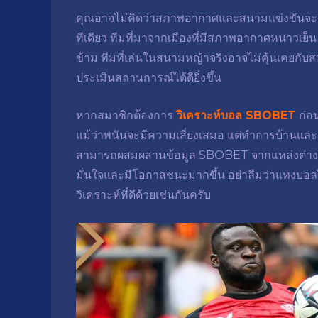
คุณอาจไม่คิดว่าสภาพอากาศและสนามแข่งขันจะ
ทีเดียว ทีมที่มาจากเมืองที่มีสภาพอากาศหนาวเย็
ข้าม ทีมที่เล่นในสนามหญ้าจริงอาจไม่คุ้นเคยกั
ประเมินสถานการณ์ได้ดียิ่งขึ้น
หากสมาชิกต้องการ
วิเคราะห์บอล SBOBET
ก่อ
แม้ว่าพนันจะมีความเสี่ยงเสมอ แต่ทำการบ้านและ
สามารถผสมผสานข้อมูล SBOBET จากแหล่งต่างๆแ
มั่นใจและมีโอกาสชนะมากขึ้น อย่าลืมว่าแทงบอลไม
วิเคราะห์ที่ดีด้วยเช่นกันครับ