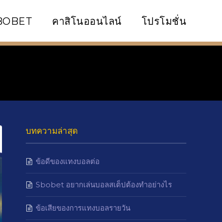
SBOBET
คาสิโนออนไลน์
โปรโมชั่น
บทความล่าสุด
ข้อดีของแทงบอลต่อ
Sbobet อยากเล่นบอลสเต็ปต้องทำอย่างไร
ข้อเสียของการแทงบอลรายวัน