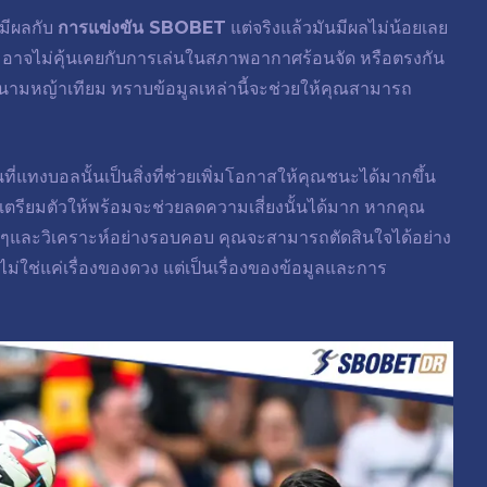
มีผลกับ
การแข่งขัน SBOBET
แต่จริงแล้วมันมีผลไม่น้อยเลย
น อาจไม่คุ้นเคยกับการเล่นในสภาพอากาศร้อนจัด หรือตรงกัน
บสนามหญ้าเทียม ทราบข้อมูลเหล่านี้จะช่วยให้คุณสามารถ
นที่แทงบอลนั้นเป็นสิ่งที่ช่วยเพิ่มโอกาสให้คุณชนะได้มากขึ้น
เตรียมตัวให้พร้อมจะช่วยลดความเสี่ยงนั้นได้มาก หากคุณ
ละวิเคราะห์อย่างรอบคอบ คุณจะสามารถตัดสินใจได้อย่าง
่ใช่แค่เรื่องของดวง แต่เป็นเรื่องของข้อมูลและการ