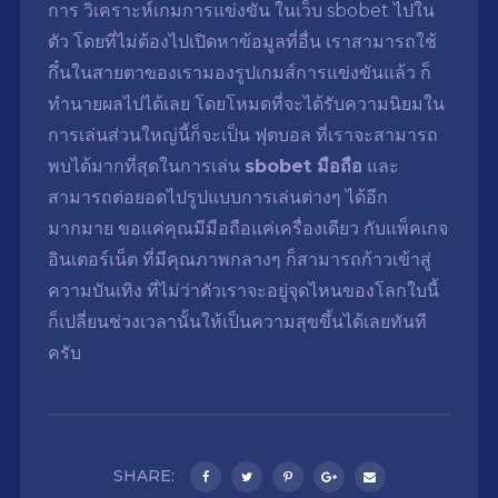
การ วิเคราะห์เกมการแข่งขัน ในเว็บ sbobet ไปใน
ตัว โดยที่ไม่ต้องไปเปิดหาข้อมูลที่อื่น เราสามารถใช้
กึ๋นในสายตาของเรามองรูปเกมส์การแข่งขันแล้ว ก็
ทำนายผลไปได้เลย โดยโหมดที่จะได้รับความนิยมใน
การเล่นส่วนใหญ่นี้ก็จะเป็น ฟุตบอล ที่เราจะสามารถ
พบได้มากที่สุดในการเล่น
sbobet มือถือ
และ
สามารถต่อยอดไปรูปแบบการเล่นต่างๆ ได้อีก
มากมาย ขอแค่คุณมีมือถือแค่เครื่องเดียว กับแพ็คเกจ
อินเตอร์เน็ต ที่มีคุณภาพกลางๆ ก็สามารถก้าวเข้าสู่
ความบันเทิง ที่ไม่ว่าตัวเราจะอยู่จุดไหนของโลกใบนี้
ก็เปลี่ยนช่วงเวลานั้นให้เป็นความสุขขึ้นได้เลยทันที
ครับ
SHARE: