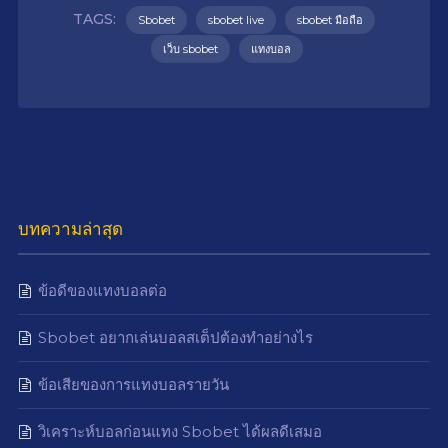
TAGS:
Sbobet
sbobet live
sbobet มือถือ
เว็บ sbobet
แทงบอล
บทความล่าสุด
ข้อดีของแทงบอลต่อ
Sbobet อยากเล่นบอลสเต็ปต้องทำอย่างไร
ข้อเสียของการแทงบอลรายวัน
วิเคราะห์บอลก่อนแทง Sbobet ได้ผลดีเสมอ