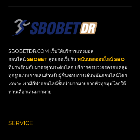
SBOBETDR.COM เว็บให้บริการแทงบอล
ออนไลน์
SBOBET
สุดยอดเว็บรับ
พนันบอลออนไลน์ SBO
ที่มาพร้อมกับมาตรฐานระดับโลก บริการครบวงจรครอบคลุม
ทุกรูปแบบการเล่นสำหรับผู้ชื่นชอบการเล่นพนันออนไลน์โดย
เฉพาะ เรามีกีฬาออนไลน์ชั้นนำมากมายจากทั่วทุกมุมโลกให้
ท่านเลือกเล่นมากมาย
SERVICE